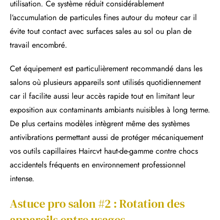
utilisation. Ce système réduit considérablement
l’accumulation de particules fines autour du moteur car il
évite tout contact avec surfaces sales au sol ou plan de
travail encombré.
Cet équipement est particulièrement recommandé dans les
salons où plusieurs appareils sont utilisés quotidiennement
car il facilite aussi leur accès rapide tout en limitant leur
exposition aux contaminants ambiants nuisibles à long terme.
De plus certains modèles intègrent même des systèmes
antivibrations permettant aussi de protéger mécaniquement
vos outils capillaires Haircvt haut-de-gamme contre chocs
accidentels fréquents en environnement professionnel
intense.
Astuce pro salon #2 : Rotation des
appareils entre usages