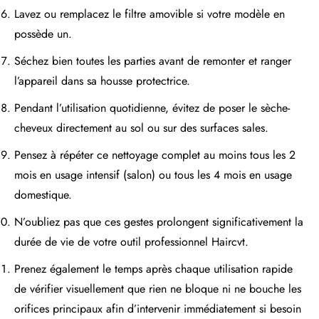
Lavez ou remplacez le filtre amovible si votre modèle en
possède un.
Séchez bien toutes les parties avant de remonter et ranger
l’appareil dans sa housse protectrice.
Pendant l’utilisation quotidienne, évitez de poser le sèche-
cheveux directement au sol ou sur des surfaces sales.
Pensez à répéter ce nettoyage complet au moins tous les 2
mois en usage intensif (salon) ou tous les 4 mois en usage
domestique.
N’oubliez pas que ces gestes prolongent significativement la
durée de vie de votre outil professionnel Haircvt.
Prenez également le temps après chaque utilisation rapide
de vérifier visuellement que rien ne bloque ni ne bouche les
orifices principaux afin d’intervenir immédiatement si besoin