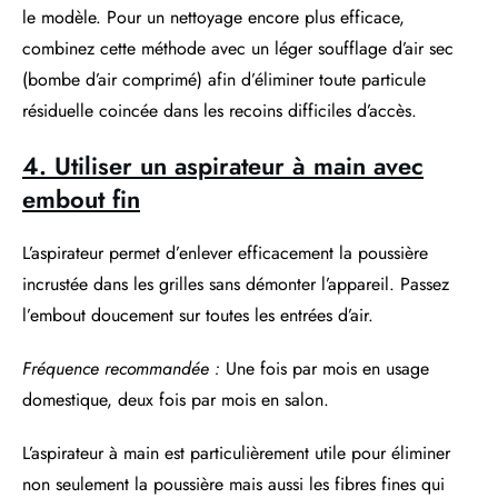
le modèle. Pour un nettoyage encore plus efficace,
combinez cette méthode avec un léger soufflage d’air sec
(bombe d’air comprimé) afin d’éliminer toute particule
résiduelle coincée dans les recoins difficiles d’accès.
4. Utiliser un aspirateur à main avec
embout fin
L’aspirateur permet d’enlever efficacement la poussière
incrustée dans les grilles sans démonter l’appareil. Passez
l’embout doucement sur toutes les entrées d’air.
Fréquence recommandée :
Une fois par mois en usage
domestique, deux fois par mois en salon.
L’aspirateur à main est particulièrement utile pour éliminer
non seulement la poussière mais aussi les fibres fines qui