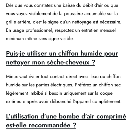
Dès que vous constatez une baisse du débit d’air ou que
vous voyez visiblement de la poussière accumulée sur la
grille arrière, c’est le signe qu’un nettoyage est nécessaire.
En usage professionnel, respectez un entretien mensuel
minimum même sans signe visible.
Puis-je utiliser un chiffon humide pour
nettoyer mon sèche-cheveux ?
Mieux vaut éviter tout contact direct avec l’eau ou chiffon
humide sur les parties électriques. Préférez un chiffon sec
légèrement imbibé si besoin uniquement sur la coque
extérieure après avoir débranché l’appareil complètement.
L’utilisation d’une bombe d’air comprimé
est-elle recommandée ?