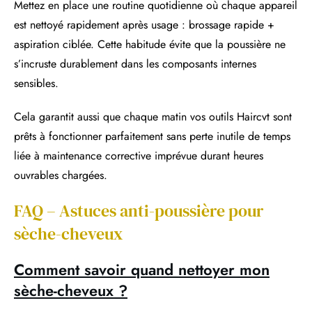
Mettez en place une routine quotidienne où chaque appareil
est nettoyé rapidement après usage : brossage rapide +
aspiration ciblée. Cette habitude évite que la poussière ne
s’incruste durablement dans les composants internes
sensibles.
Cela garantit aussi que chaque matin vos outils Haircvt sont
prêts à fonctionner parfaitement sans perte inutile de temps
liée à maintenance corrective imprévue durant heures
ouvrables chargées.
FAQ – Astuces anti-poussière pour
sèche-cheveux
Comment savoir quand nettoyer mon
sèche-cheveux ?