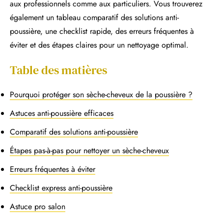
aux professionnels comme aux particuliers. Vous trouverez
également un tableau comparatif des solutions anti-
poussière, une checklist rapide, des erreurs fréquentes à
éviter et des étapes claires pour un nettoyage optimal.
Table des matières
Pourquoi protéger son sèche-cheveux de la poussière ?
Astuces anti-poussière efficaces
Comparatif des solutions anti-poussière
Étapes pas-à-pas pour nettoyer un sèche-cheveux
Erreurs fréquentes à éviter
Checklist express anti-poussière
Astuce pro salon