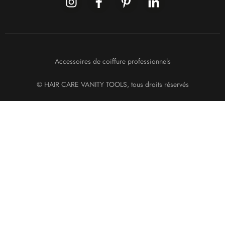
Accessoires de coiffure professionnels
© HAIR CARE VANITY TOOLS, tous droits réservés