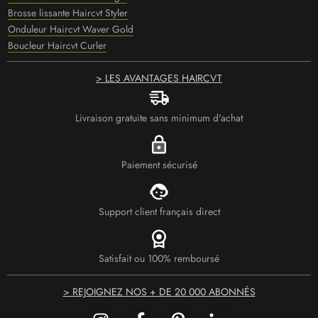
Brosse lissante Haircvt Styler
Onduleur Haircvt Waver Gold
Boucleur Haircvt Curler
> LES AVANTAGES HAIRCVT
Livraison gratuite sans minimum d'achat
Paiement sécurisé
Support client français direct
Satisfait ou 100% remboursé
> REJOIGNEZ NOS + DE 20 000 ABONNÉS