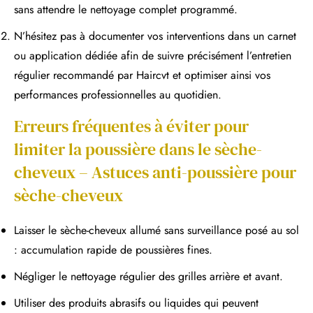
sans attendre le nettoyage complet programmé.
N’hésitez pas à documenter vos interventions dans un carnet
ou application dédiée afin de suivre précisément l’entretien
régulier recommandé par Haircvt et optimiser ainsi vos
performances professionnelles au quotidien.
Erreurs fréquentes à éviter pour
limiter la poussière dans le sèche-
cheveux – Astuces anti-poussière pour
sèche-cheveux
Laisser le sèche-cheveux allumé sans surveillance posé au sol
: accumulation rapide de poussières fines.
Négliger le nettoyage régulier des grilles arrière et avant.
Utiliser des produits abrasifs ou liquides qui peuvent