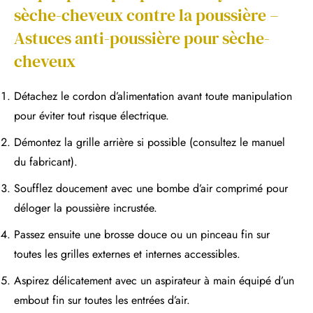
sèche-cheveux contre la poussière –
Astuces anti-poussière pour sèche-
cheveux
Détachez le cordon d’alimentation avant toute manipulation
pour éviter tout risque électrique.
Démontez la grille arrière si possible (consultez le manuel
du fabricant).
Soufflez doucement avec une bombe d’air comprimé pour
déloger la poussière incrustée.
Passez ensuite une brosse douce ou un pinceau fin sur
toutes les grilles externes et internes accessibles.
Aspirez délicatement avec un aspirateur à main équipé d’un
embout fin sur toutes les entrées d’air.