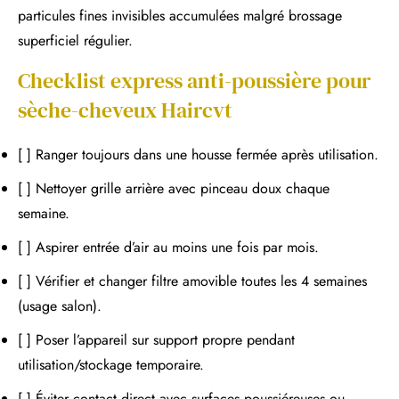
particules fines invisibles accumulées malgré brossage
superficiel régulier.
Checklist express anti-poussière pour
sèche-cheveux Haircvt
[ ] Ranger toujours dans une housse fermée après utilisation.
[ ] Nettoyer grille arrière avec pinceau doux chaque
semaine.
[ ] Aspirer entrée d’air au moins une fois par mois.
[ ] Vérifier et changer filtre amovible toutes les 4 semaines
(usage salon).
[ ] Poser l’appareil sur support propre pendant
utilisation/stockage temporaire.
[ ] Éviter contact direct avec surfaces poussiéreuses ou