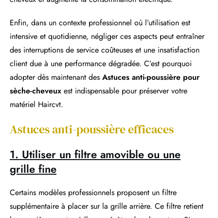
Enfin, dans un contexte professionnel où l’utilisation est
intensive et quotidienne, négliger ces aspects peut entraîner
des interruptions de service coûteuses et une insatisfaction
client due à une performance dégradée. C’est pourquoi
adopter dès maintenant des
Astuces anti-poussière pour
sèche-cheveux
est indispensable pour préserver votre
matériel Haircvt.
Astuces anti-poussière efficaces
1. Utiliser un filtre amovible ou une
grille fine
Certains modèles professionnels proposent un filtre
supplémentaire à placer sur la grille arrière. Ce filtre retient