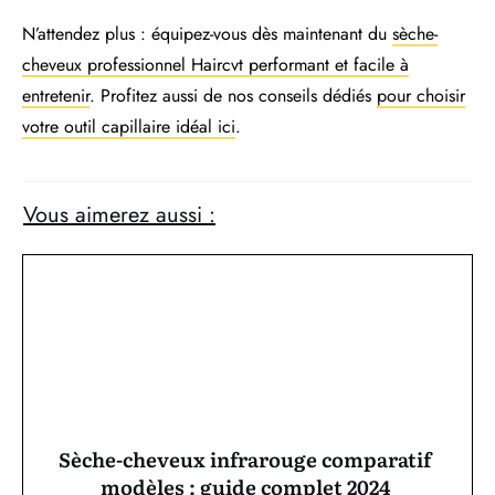
N’attendez plus : équipez-vous dès maintenant du
sèche-
cheveux professionnel Haircvt performant et facile à
entretenir
. Profitez aussi de nos conseils dédiés
pour choisir
votre outil capillaire idéal ici
.
Vous aimerez aussi :
Sèche-cheveux infrarouge comparatif
modèles : guide complet 2024