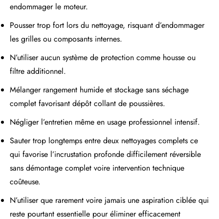
endommager le moteur.
Pousser trop fort lors du nettoyage, risquant d’endommager
les grilles ou composants internes.
N’utiliser aucun système de protection comme housse ou
filtre additionnel.
Mélanger rangement humide et stockage sans séchage
complet favorisant dépôt collant de poussières.
Négliger l’entretien même en usage professionnel intensif.
Sauter trop longtemps entre deux nettoyages complets ce
qui favorise l’incrustation profonde difficilement réversible
sans démontage complet voire intervention technique
coûteuse.
N’utiliser que rarement voire jamais une aspiration ciblée qui
reste pourtant essentielle pour éliminer efficacement