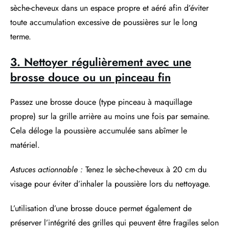
sèche-cheveux dans un espace propre et aéré afin d’éviter
toute accumulation excessive de poussières sur le long
terme.
3. Nettoyer régulièrement avec une
brosse douce ou un pinceau fin
Passez une brosse douce (type pinceau à maquillage
propre) sur la grille arrière au moins une fois par semaine.
Cela déloge la poussière accumulée sans abîmer le
matériel.
Astuces actionnable :
Tenez le sèche-cheveux à 20 cm du
visage pour éviter d’inhaler la poussière lors du nettoyage.
L’utilisation d’une brosse douce permet également de
préserver l’intégrité des grilles qui peuvent être fragiles selon