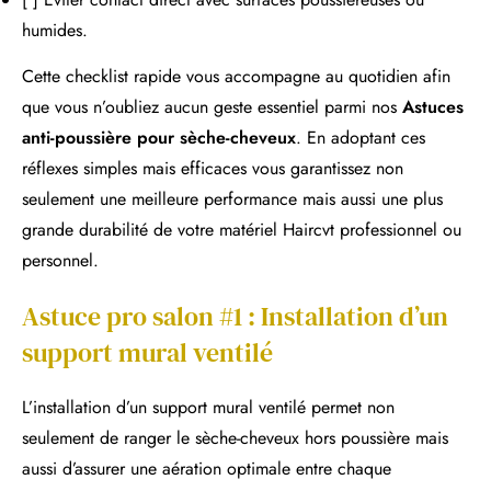
humides.
Cette checklist rapide vous accompagne au quotidien afin
que vous n’oubliez aucun geste essentiel parmi nos
Astuces
anti-poussière pour sèche-cheveux
. En adoptant ces
réflexes simples mais efficaces vous garantissez non
seulement une meilleure performance mais aussi une plus
grande durabilité de votre matériel Haircvt professionnel ou
personnel.
Astuce pro salon #1 : Installation d’un
support mural ventilé
L’installation d’un support mural ventilé permet non
seulement de ranger le sèche-cheveux hors poussière mais
aussi d’assurer une aération optimale entre chaque