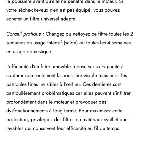
la poussière avant qu’elle ne pénètre dans le moteur. Si
votre sèche-cheveux n’en est pas équipé, vous pouvez
acheter un filtre universel adapté.
Conseil pratique :
Changez ou nettoyez ce filtre toutes les 2
semaines en usage intensif (salon) ou toutes les 4 semaines
en usage domestique.
L’efficacité d’un filtre amovible repose sur sa capacité à
capturer non seulement la poussière visible mais aussi les
particules fines invisibles à l’œil nu. Ces dernières sont
particulièrement problématiques car elles peuvent s’infiltrer
profondément dans le moteur et provoquer des
dysfonctionnements à long terme. Pour maximiser cette
protection, privilégiez des filtres en matériaux synthétiques
lavables qui conservent leur efficacité au fil du temps.