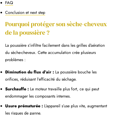
FAQ
Conclusion et next step
Pourquoi protéger son sèche-cheveux
de la poussière ?
La poussière s’infiltre facilement dans les grilles d’aération
du sèche-cheveux. Cette accumulation crée plusieurs
problèmes :
Diminution du flux d’air :
La poussière bouche les
orifices, réduisant l’efficacité du séchage.
Surchauffe :
Le moteur travaille plus fort, ce qui peut
endommager les composants internes.
Usure prématurée :
L’appareil s’use plus vite, augmentant
les risques de panne.