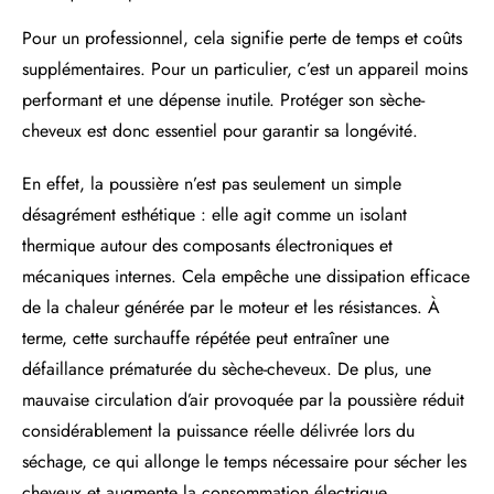
Pour un professionnel, cela signifie perte de temps et coûts
supplémentaires. Pour un particulier, c’est un appareil moins
performant et une dépense inutile. Protéger son sèche-
cheveux est donc essentiel pour garantir sa longévité.
En effet, la poussière n’est pas seulement un simple
désagrément esthétique : elle agit comme un isolant
thermique autour des composants électroniques et
mécaniques internes. Cela empêche une dissipation efficace
de la chaleur générée par le moteur et les résistances. À
terme, cette surchauffe répétée peut entraîner une
défaillance prématurée du sèche-cheveux. De plus, une
mauvaise circulation d’air provoquée par la poussière réduit
considérablement la puissance réelle délivrée lors du
séchage, ce qui allonge le temps nécessaire pour sécher les
cheveux et augmente la consommation électrique.