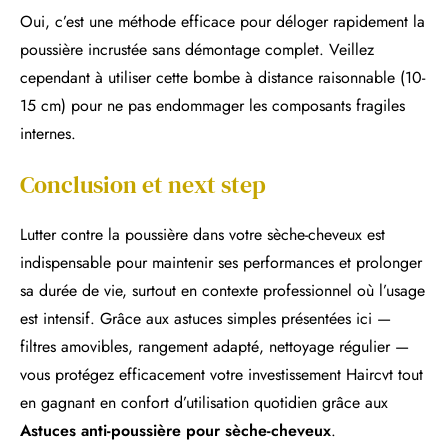
Oui, c’est une méthode efficace pour déloger rapidement la
poussière incrustée sans démontage complet. Veillez
cependant à utiliser cette bombe à distance raisonnable (10-
15 cm) pour ne pas endommager les composants fragiles
internes.
Conclusion et next step
Lutter contre la poussière dans votre sèche-cheveux est
indispensable pour maintenir ses performances et prolonger
sa durée de vie, surtout en contexte professionnel où l’usage
est intensif. Grâce aux astuces simples présentées ici —
filtres amovibles, rangement adapté, nettoyage régulier —
vous protégez efficacement votre investissement Haircvt tout
en gagnant en confort d’utilisation quotidien grâce aux
Astuces anti-poussière pour sèche-cheveux
.