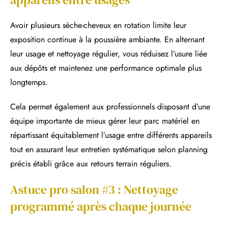
Avoir plusieurs sèche-cheveux en rotation limite leur
exposition continue à la poussière ambiante. En alternant
leur usage et nettoyage régulier, vous réduisez l’usure liée
aux dépôts et maintenez une performance optimale plus
longtemps.
Cela permet également aux professionnels disposant d’une
équipe importante de mieux gérer leur parc matériel en
répartissant équitablement l’usage entre différents appareils
tout en assurant leur entretien systématique selon planning
précis établi grâce aux retours terrain réguliers.
Astuce pro salon #3 : Nettoyage
programmé après chaque journée