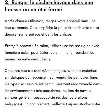
2. Ranger le sèche-cheveux dans une
housse ou un étui fermé
Après chaque utilisation, rangez votre appareil dans une
housse fermée. Cela empêche la poussière ambiante de se
déposer sur la surface et dans les orifices.
Exemple concret :
En salon, utilisez une housse rigide avec
fermeture éclair pour éviter toute infiltration pendant les
pauses ou entre deux clients.
Certaines housses sont même conçues avec des matériaux
antistatiques qui repoussent activement les particules fines.
Ce type d’accessoire est particulièrement recommandé dans
les environnements très poussiéreux ou lors de travaux
annexes générant beaucoup de résidus (colorations,
balayages). En complément, veillez à toujours stocker votre