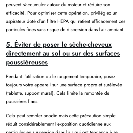
peuvent s’accumuler autour du moteur et réduire son
efficacité. Pour optimiser cette opération, privilégiez un
aspirateur doté d’un filtre HEPA qui retient efficacement ces
particules fines sans risque de dispersion dans l’air ambiant.
5. Éviter de poser le sèche-cheveux
directement au sol ou sur des surfaces
poussiéreuses
Pendant l’utilisation ou le rangement temporaire, posez
toujours votre appareil sur une surface propre et surélevée
(tablette, support mural). Cela limite la remontée de
poussières fines.
Cela peut sembler anodin mais cette précaution simple
réduit considérablement l’exposition quotidienne aux
particules en suspension dans l’air qui ont tendance à se