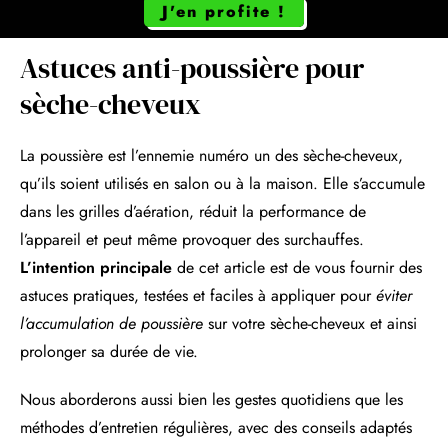
J'en profite !
Astuces anti-poussière pour
sèche-cheveux
La poussière est l’ennemie numéro un des sèche-cheveux,
qu’ils soient utilisés en salon ou à la maison. Elle s’accumule
dans les grilles d’aération, réduit la performance de
l’appareil et peut même provoquer des surchauffes.
L’intention principale
de cet article est de vous fournir des
astuces pratiques, testées et faciles à appliquer pour
éviter
l’accumulation de poussière
sur votre sèche-cheveux et ainsi
prolonger sa durée de vie.
Nous aborderons aussi bien les gestes quotidiens que les
méthodes d’entretien régulières, avec des conseils adaptés