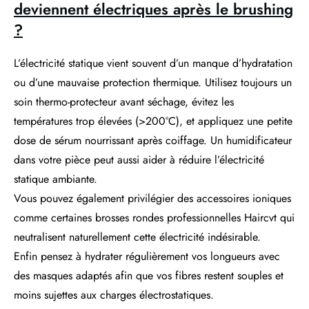
deviennent électriques après le brushing
?
L’électricité statique vient souvent d’un manque d’hydratation
ou d’une mauvaise protection thermique. Utilisez toujours un
soin thermo-protecteur avant séchage, évitez les
températures trop élevées (>200°C), et appliquez une petite
dose de sérum nourrissant après coiffage. Un humidificateur
dans votre pièce peut aussi aider à réduire l’électricité
statique ambiante.
Vous pouvez également privilégier des accessoires ioniques
comme certaines brosses rondes professionnelles Haircvt qui
neutralisent naturellement cette électricité indésirable.
Enfin pensez à hydrater régulièrement vos longueurs avec
des masques adaptés afin que vos fibres restent souples et
moins sujettes aux charges électrostatiques.