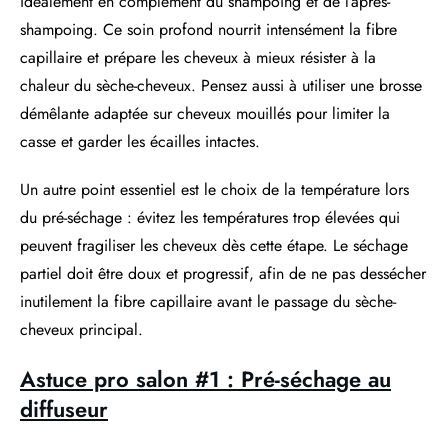
idéalement en complément du shampoing et de l’après-
shampoing. Ce soin profond nourrit intensément la fibre
capillaire et prépare les cheveux à mieux résister à la
chaleur du sèche-cheveux. Pensez aussi à utiliser une brosse
démêlante adaptée sur cheveux mouillés pour limiter la
casse et garder les écailles intactes.
Un autre point essentiel est le choix de la température lors
du pré-séchage : évitez les températures trop élevées qui
peuvent fragiliser les cheveux dès cette étape. Le séchage
partiel doit être doux et progressif, afin de ne pas dessécher
inutilement la fibre capillaire avant le passage du sèche-
cheveux principal.
Astuce pro salon #1 : Pré-séchage au
diffuseur