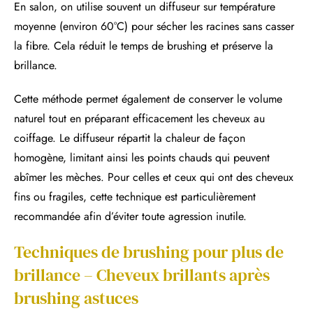
En salon, on utilise souvent un diffuseur sur température
moyenne (environ 60°C) pour sécher les racines sans casser
la fibre. Cela réduit le temps de brushing et préserve la
brillance.
Cette méthode permet également de conserver le volume
naturel tout en préparant efficacement les cheveux au
coiffage. Le diffuseur répartit la chaleur de façon
homogène, limitant ainsi les points chauds qui peuvent
abîmer les mèches. Pour celles et ceux qui ont des cheveux
fins ou fragiles, cette technique est particulièrement
recommandée afin d’éviter toute agression inutile.
Techniques de brushing pour plus de
brillance – Cheveux brillants après
brushing astuces