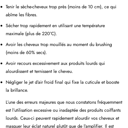
Tenir le sèche-cheveux trop près (moins de 10 cm), ce qui
abîme les fibres.
Sécher trop rapidement en utilisant une température
maximale (plus de 220°C).
Avoir les cheveux trop mouillés au moment du brushing
(moins de 60% secs).
Avoir recours excessivement aux produits lourds qui
alourdissent et ternissent le cheveu.
Négliger le jet d’air froid final qui fixe la cuticule et booste
la brillance.
L’une des erreurs majeures que nous constatons fréquemment
est l’utilisation excessive ou inadaptée des produits coiffants
lourds. Ceux-ci peuvent rapidement alourdir vos cheveux et
masquer leur éclat naturel plutôt que de l’amplifier. Il est