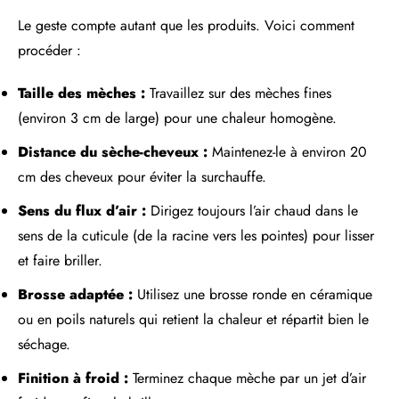
Le geste compte autant que les produits. Voici comment
procéder :
Taille des mèches :
Travaillez sur des mèches fines
(environ 3 cm de large) pour une chaleur homogène.
Distance du sèche-cheveux :
Maintenez-le à environ 20
cm des cheveux pour éviter la surchauffe.
Sens du flux d’air :
Dirigez toujours l’air chaud dans le
sens de la cuticule (de la racine vers les pointes) pour lisser
et faire briller.
Brosse adaptée :
Utilisez une brosse ronde en céramique
ou en poils naturels qui retient la chaleur et répartit bien le
séchage.
Finition à froid :
Terminez chaque mèche par un jet d’air