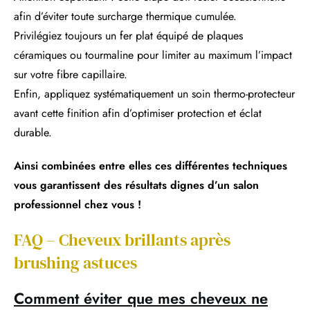
afin d’éviter toute surcharge thermique cumulée.
Privilégiez toujours un fer plat équipé de plaques
céramiques ou tourmaline pour limiter au maximum l’impact
sur votre fibre capillaire.
Enfin, appliquez systématiquement un soin thermo-protecteur
avant cette finition afin d’optimiser protection et éclat
durable.
Ainsi combinées entre elles ces différentes techniques
vous garantissent des résultats dignes d’un salon
professionnel chez vous !
FAQ – Cheveux brillants après
brushing astuces
Comment éviter que mes cheveux ne