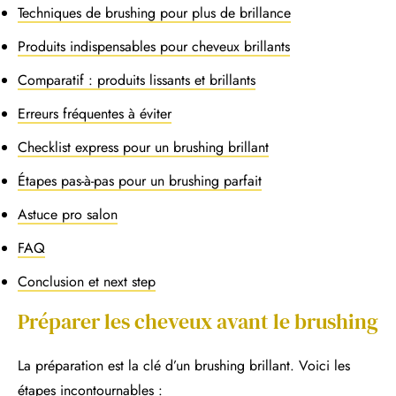
Techniques de brushing pour plus de brillance
Produits indispensables pour cheveux brillants
Comparatif : produits lissants et brillants
Erreurs fréquentes à éviter
Checklist express pour un brushing brillant
Étapes pas-à-pas pour un brushing parfait
Astuce pro salon
FAQ
Conclusion et next step
Préparer les cheveux avant le brushing
La préparation est la clé d’un brushing brillant. Voici les
étapes incontournables :