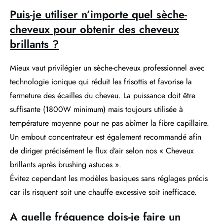
Puis-je utiliser n’importe quel sèche-
cheveux pour obtenir des cheveux
brillants ?
Mieux vaut privilégier un sèche-cheveux professionnel avec
technologie ionique qui réduit les frisottis et favorise la
fermeture des écailles du cheveu. La puissance doit être
suffisante (1800W minimum) mais toujours utilisée à
température moyenne pour ne pas abîmer la fibre capillaire.
Un embout concentrateur est également recommandé afin
de diriger précisément le flux d’air selon nos « Cheveux
brillants après brushing astuces ».
Évitez cependant les modèles basiques sans réglages précis
car ils risquent soit une chauffe excessive soit inefficace.
A quelle fréquence dois-je faire un