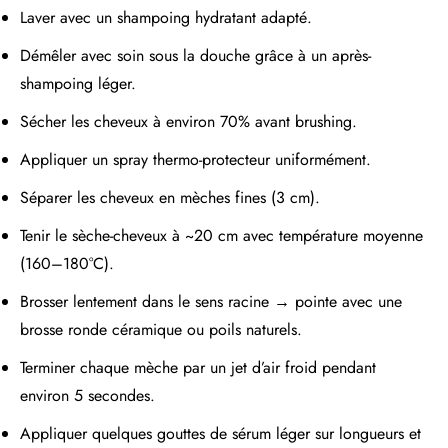
Laver avec un shampoing hydratant adapté.
Démêler avec soin sous la douche grâce à un après-
shampoing léger.
Sécher les cheveux à environ 70% avant brushing.
Appliquer un spray thermo-protecteur uniformément.
Séparer les cheveux en mèches fines (3 cm).
Tenir le sèche-cheveux à ~20 cm avec température moyenne
(160–180°C).
Brosser lentement dans le sens racine → pointe avec une
brosse ronde céramique ou poils naturels.
Terminer chaque mèche par un jet d’air froid pendant
environ 5 secondes.
Appliquer quelques gouttes de sérum léger sur longueurs et