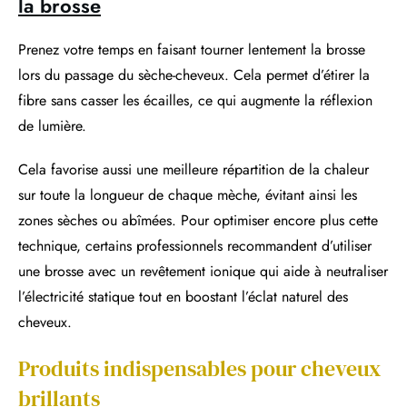
la brosse
Prenez votre temps en faisant tourner lentement la brosse
lors du passage du sèche-cheveux. Cela permet d’étirer la
fibre sans casser les écailles, ce qui augmente la réflexion
de lumière.
Cela favorise aussi une meilleure répartition de la chaleur
sur toute la longueur de chaque mèche, évitant ainsi les
zones sèches ou abîmées. Pour optimiser encore plus cette
technique, certains professionnels recommandent d’utiliser
une brosse avec un revêtement ionique qui aide à neutraliser
l’électricité statique tout en boostant l’éclat naturel des
cheveux.
Produits indispensables pour cheveux
brillants