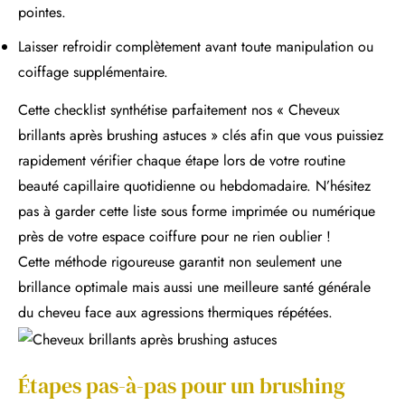
pointes.
Laisser refroidir complètement avant toute manipulation ou
coiffage supplémentaire.
Cette checklist synthétise parfaitement nos « Cheveux
brillants après brushing astuces » clés afin que vous puissiez
rapidement vérifier chaque étape lors de votre routine
beauté capillaire quotidienne ou hebdomadaire. N’hésitez
pas à garder cette liste sous forme imprimée ou numérique
près de votre espace coiffure pour ne rien oublier !
Cette méthode rigoureuse garantit non seulement une
brillance optimale mais aussi une meilleure santé générale
du cheveu face aux agressions thermiques répétées.
Étapes pas-à-pas pour un brushing