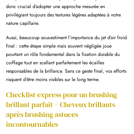
donc crucial d’adopter une approche mesurée en
privilégiant toujours des textures légères adaptées à votre
nature capillaire.
Aussi, beaucoup sous-estiment l’importance du jet d’air froid
final : cette étape simple mais souvent négligée joue
pourtant un rôle fondamental dans la fixation durable du
coiffage tout en scellant parfaitement les écailles
responsables de la brillance. Sans ce geste final, vos efforts
risquent d’être moins visibles sur le long terme.
Checklist express pour un brushing
brillant parfait – Cheveux brillants
après brushing astuces
incontournables