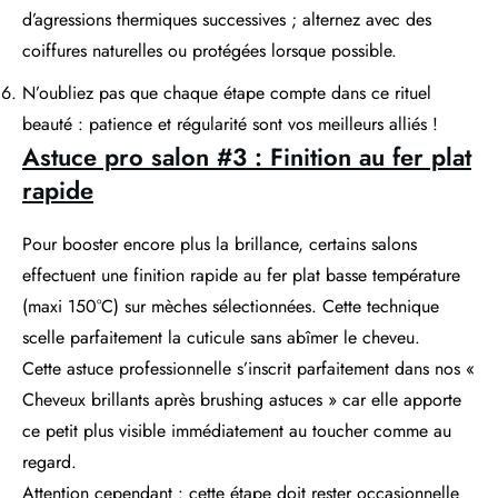
d’agressions thermiques successives ; alternez avec des
coiffures naturelles ou protégées lorsque possible.
N’oubliez pas que chaque étape compte dans ce rituel
beauté : patience et régularité sont vos meilleurs alliés !
Astuce pro salon #3 : Finition au fer plat
rapide
Pour booster encore plus la brillance, certains salons
effectuent une finition rapide au fer plat basse température
(maxi 150°C) sur mèches sélectionnées. Cette technique
scelle parfaitement la cuticule sans abîmer le cheveu.
Cette astuce professionnelle s’inscrit parfaitement dans nos «
Cheveux brillants après brushing astuces » car elle apporte
ce petit plus visible immédiatement au toucher comme au
regard.
Attention cependant : cette étape doit rester occasionnelle