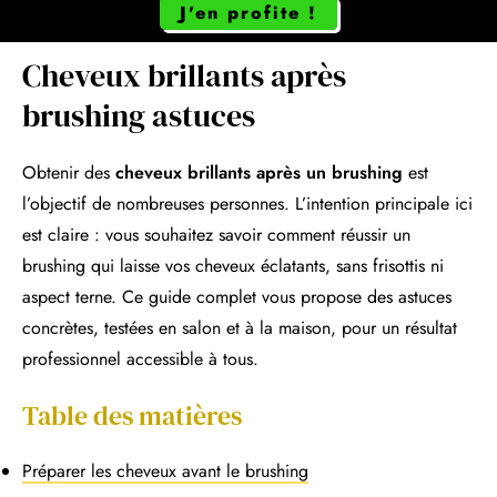
J'en profite !
Cheveux brillants après
brushing astuces
Obtenir des
cheveux brillants après un brushing
est
l’objectif de nombreuses personnes. L’intention principale ici
est claire : vous souhaitez savoir comment réussir un
brushing qui laisse vos cheveux éclatants, sans frisottis ni
aspect terne. Ce guide complet vous propose des astuces
concrètes, testées en salon et à la maison, pour un résultat
professionnel accessible à tous.
Table des matières
Préparer les cheveux avant le brushing