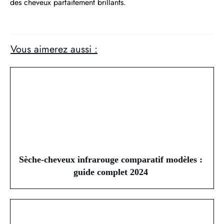
des cheveux parfaitement brillants.
Vous aimerez aussi :
Sèche-cheveux infrarouge comparatif modèles :
guide complet 2024