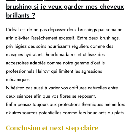
brushing si je veux garder mes cheveux
brillants ?
L’idéal est de ne pas dépasser deux brushings par semaine
afin d’éviter l’assèchement excessif. Entre deux brushings,
privilégiez des soins nourrissants réguliers comme des
masques hydratants hebdomadaires et utilisez des
accessoires adaptés comme notre gamme d’outils
professionnels Haircvt qui limitent les agressions
mécaniques.
N’hésitez pas aussi à varier vos coiffures naturelles entre
deux séances afin que vos fibres se reposent.
Enfin pensez toujours aux protections thermiques même lors
d’autres sources potentielles comme fers bouclants ou plats.
Conclusion et next step claire