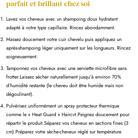
parfait et brillant chez soi
Lavez vos cheveux avec un shampoing doux hydratant
adapté à votre type capillaire. Rincez abondamment.
Massez doucement votre cuir chevelu puis appliquez un
après-shampoing léger uniquement sur les longueurs. Rincez
soigneusement.
Tamponnez vos cheveux avec une serviette microfibre sans
frotter.Laissez sécher naturellement jusqu’à environ 70%
d’humidité restante (le cheveu doit être humide mais non
dégoulinant).
Pulvérisez uniformément un spray protecteur thermique
comme le « Heat Guard » Haircvt.Peignez doucement pour
répartir le produit.Séparez vos cheveux en sections fines (3
cm).Préparez votre sèche-cheveux réglé sur température