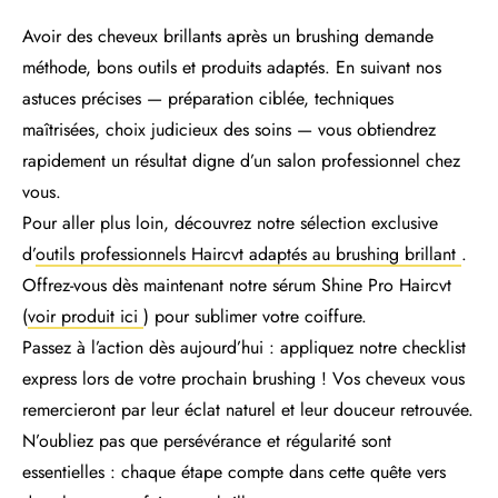
Avoir des cheveux brillants après un brushing demande
méthode, bons outils et produits adaptés. En suivant nos
astuces précises — préparation ciblée, techniques
maîtrisées, choix judicieux des soins — vous obtiendrez
rapidement un résultat digne d’un salon professionnel chez
vous.
Pour aller plus loin, découvrez notre sélection exclusive
d’
outils professionnels Haircvt adaptés au brushing brillant
.
Offrez-vous dès maintenant notre sérum Shine Pro Haircvt
(
voir produit ici
) pour sublimer votre coiffure.
Passez à l’action dès aujourd’hui : appliquez notre checklist
express lors de votre prochain brushing ! Vos cheveux vous
remercieront par leur éclat naturel et leur douceur retrouvée.
N’oubliez pas que persévérance et régularité sont
essentielles : chaque étape compte dans cette quête vers