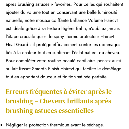
après brushing astuces » favorites. Pour celles qui souhaitent
ajouter du volume tout en conservant une belle luminosité
naturelle, notre mousse coiffante Brillance Volume Haircvt
est idéale grâce à sa texture légère. Enfin, n’oubliez jamais
l’étape cruciale qu’est le spray thermo-protecteur Haircvt
Heat Guard : il protège efficacement contre les dommages
liés à la chaleur tout en sublimant l’éclat naturel du cheveu.
Pour compléter votre routine beauté capillaire, pensez aussi
au lait lissant Smooth Finish Haircvt qui facilite le démêlage
tout en apportant douceur et finition satinée parfaite.
Erreurs fréquentes à éviter après le
brushing – Cheveux brillants après
brushing astuces essentielles
Négliger la protection thermique avant le séchage.