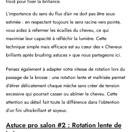
froid pour fixer la brillance.
L’importance du sens du flux d’air ne doit pas être sous-
estimée : en respectant toujours le sens racine vers pointe,
vous aidez à refermer les écailles du cheveu, ce qui
maximise leur capacité à réfléchir la lumière. Cette
technique simple mais efficace est au cœur des « Cheveux
brillants après brushing astuces » que nous partageons ici.
Pensez également à adapter votre vitesse de rotation lors du
passage de la brosse : une rotation lente et maîtrisée permet
d’étirer délicatement chaque mèche sans créer de tension
excessive qui pourrait casser ou abîmer le cheveu. Cette
attention au détail fait toute la différence dans l’obtention
d’un fini ultra-brillant et soyeux.
Astuce pro salon #2 : Rotation lente de