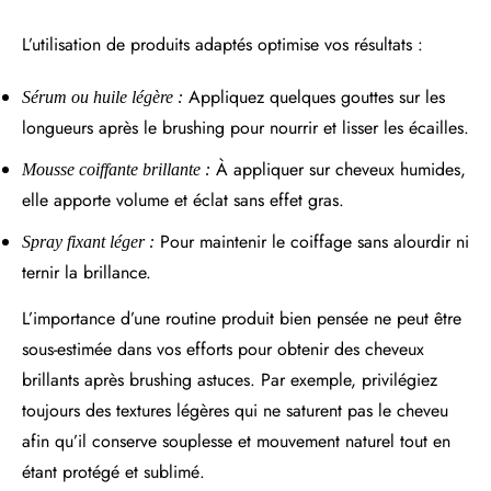
L’utilisation de produits adaptés optimise vos résultats :
Appliquez quelques gouttes sur les
Sérum ou huile légère :
longueurs après le brushing pour nourrir et lisser les écailles.
À appliquer sur cheveux humides,
Mousse coiffante brillante :
elle apporte volume et éclat sans effet gras.
Pour maintenir le coiffage sans alourdir ni
Spray fixant léger :
ternir la brillance.
L’importance d’une routine produit bien pensée ne peut être
sous-estimée dans vos efforts pour obtenir des cheveux
brillants après brushing astuces. Par exemple, privilégiez
toujours des textures légères qui ne saturent pas le cheveu
afin qu’il conserve souplesse et mouvement naturel tout en
étant protégé et sublimé.