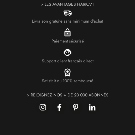
> LES AVANTAGES HAIRCVT
Livraison gratuite sans minimum d'achat
Paiement sécurisé
Support client français direct
Satisfait ou 100% remboursé
> REJOIGNEZ NOS + DE 20 000 ABONNÉS