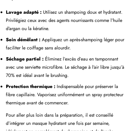
Lavage adapté :
Utilisez un shampoing doux et hydratant.
Privilégiez ceux avec des agents nourrissants comme l’huile
d’argan ou la kératine.
Soin démêlant :
Appliquez un après-shampoing léger pour
faciliter le coiffage sans alourdir.
Séchage partiel :
Éliminez l’excès d’eau en tamponnant
avec une serviette microfibre. Le séchage à l’air libre jusqu’à
70% est idéal avant le brushing.
Protection thermique :
Indispensable pour préserver la
fibre capillaire. Vaporisez uniformément un spray protecteur
thermique avant de commencer.
Pour aller plus loin dans la préparation, il est conseillé
d’intégrer un masque hydratant une fois par semaine,