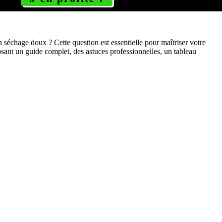
séchage doux ? Cette question est essentielle pour maîtriser votre
sant un guide complet, des astuces professionnelles, un tableau