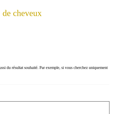
s de cheveux
si du résultat souhaité. Par exemple, si vous cherchez uniquement