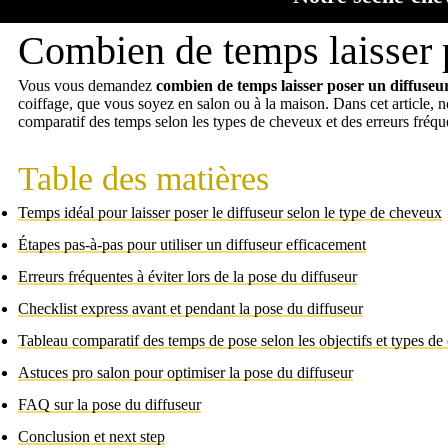
Combien de temps laisser 
Vous vous demandez
combien de temps laisser poser un diffuseu
coiffage, que vous soyez en salon ou à la maison. Dans cet article, 
comparatif des temps selon les types de cheveux et des erreurs fréque
Table des matières
Temps idéal pour laisser poser le diffuseur selon le type de cheveux
Étapes pas-à-pas pour utiliser un diffuseur efficacement
Erreurs fréquentes à éviter lors de la pose du diffuseur
Checklist express avant et pendant la pose du diffuseur
Tableau comparatif des temps de pose selon les objectifs et types d
Astuces pro salon pour optimiser la pose du diffuseur
FAQ sur la pose du diffuseur
Conclusion et next step