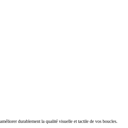
’améliorer durablement la qualité visuelle et tactile de vos boucles.