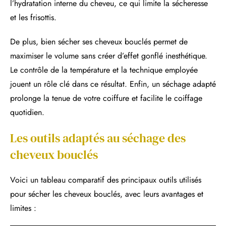
l’hydratation interne du cheveu, ce qui limite la sécheresse
et les frisottis.
De plus, bien sécher ses cheveux bouclés permet de
maximiser le volume sans créer d’effet gonflé inesthétique.
Le contrôle de la température et la technique employée
jouent un rôle clé dans ce résultat. Enfin, un séchage adapté
prolonge la tenue de votre coiffure et facilite le coiffage
quotidien.
Les outils adaptés au séchage des
cheveux bouclés
Voici un tableau comparatif des principaux outils utilisés
pour sécher les cheveux bouclés, avec leurs avantages et
limites :