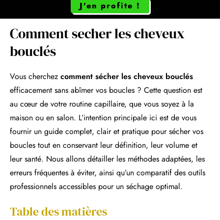
J'en profite !
Comment secher les cheveux
bouclés
Vous cherchez
comment sécher les cheveux bouclés
efficacement sans abîmer vos boucles ? Cette question est
au cœur de votre routine capillaire, que vous soyez à la
maison ou en salon. L’intention principale ici est de vous
fournir un guide complet, clair et pratique pour sécher vos
boucles tout en conservant leur définition, leur volume et
leur santé. Nous allons détailler les méthodes adaptées, les
erreurs fréquentes à éviter, ainsi qu’un comparatif des outils
professionnels accessibles pour un séchage optimal.
Table des matières