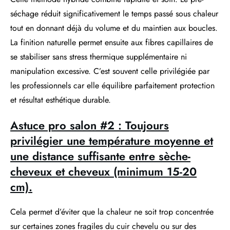
séchage réduit significativement le temps passé sous chaleur
tout en donnant déjà du volume et du maintien aux boucles.
La finition naturelle permet ensuite aux fibres capillaires de
se stabiliser sans stress thermique supplémentaire ni
manipulation excessive. C’est souvent celle privilégiée par
les professionnels car elle équilibre parfaitement protection
et résultat esthétique durable.
Astuce pro salon #2 : Toujours
privilégier une température moyenne et
une distance suffisante entre sèche-
cheveux et cheveux (minimum 15-20
cm).
Cela permet d’éviter que la chaleur ne soit trop concentrée
sur certaines zones fragiles du cuir chevelu ou sur des