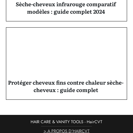
Sèche-cheveux infrarouge comparatif
modèles : guide complet 2024
Protéger cheveux fins contre chaleur sèche-
cheveux : guide complet
HAIR CARE & VANITY TOOLS - HairCVT
> A PROPOS D'HAIRCVT