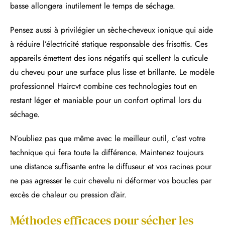
basse allongera inutilement le temps de séchage.
Pensez aussi à privilégier un sèche-cheveux ionique qui aide
à réduire l’électricité statique responsable des frisottis. Ces
appareils émettent des ions négatifs qui scellent la cuticule
du cheveu pour une surface plus lisse et brillante. Le modèle
professionnel Haircvt combine ces technologies tout en
restant léger et maniable pour un confort optimal lors du
séchage.
N’oubliez pas que même avec le meilleur outil, c’est votre
technique qui fera toute la différence. Maintenez toujours
une distance suffisante entre le diffuseur et vos racines pour
ne pas agresser le cuir chevelu ni déformer vos boucles par
excès de chaleur ou pression d’air.
Méthodes efficaces pour sécher les