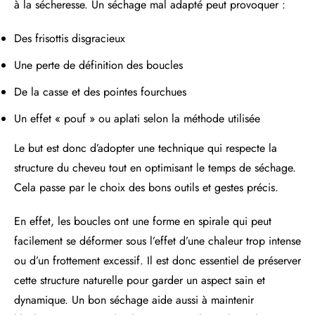
à la sécheresse. Un séchage mal adapté peut provoquer :
Des frisottis disgracieux
Une perte de définition des boucles
De la casse et des pointes fourchues
Un effet « pouf » ou aplati selon la méthode utilisée
Le but est donc d’adopter une technique qui respecte la
structure du cheveu tout en optimisant le temps de séchage.
Cela passe par le choix des bons outils et gestes précis.
En effet, les boucles ont une forme en spirale qui peut
facilement se déformer sous l’effet d’une chaleur trop intense
ou d’un frottement excessif. Il est donc essentiel de préserver
cette structure naturelle pour garder un aspect sain et
dynamique. Un bon séchage aide aussi à maintenir