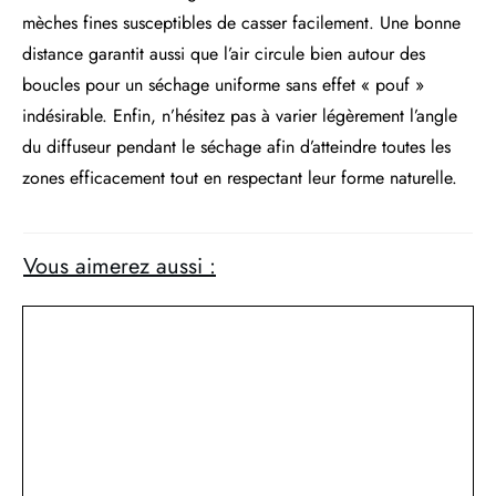
mèches fines susceptibles de casser facilement. Une bonne
distance garantit aussi que l’air circule bien autour des
boucles pour un séchage uniforme sans effet « pouf »
indésirable. Enfin, n’hésitez pas à varier légèrement l’angle
du diffuseur pendant le séchage afin d’atteindre toutes les
zones efficacement tout en respectant leur forme naturelle.
Vous aimerez aussi :