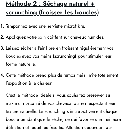
Méthode 2 : Séchage naturel +
scrunching (froisser les boucles)
Tamponnez avec une serviette microfibre.
Appliquez votre soin coiffant sur cheveux humides.
Laissez sécher à l’air libre en froissant régulièrement vos
boucles avec vos mains (scrunching) pour stimuler leur
forme naturelle.
Cette méthode prend plus de temps mais limite totalement
l’exposition à la chaleur.
C’est la méthode idéale si vous souhaitez préserver au
maximum la santé de vos cheveux tout en respectant leur
texture naturelle. Le scrunching stimule activement chaque
boucle pendant qu’elle sèche, ce qui favorise une meilleure
définition et réduit les frisottis. Attention cependant aux