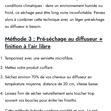
conditions climatiques : dans un environnement humide ou
froid, ce séchage peut être long voire inconfortable. Pensez
alors à combiner cette technique avec un léger pré-séchage
au diffuseur si besoin.
Méthode 3 : Pré-séchage au diffuseur +
finition à l’air libre
Tamponnez avec une serviette microfibre.
Mettez votre produit coiffant.
Séchez environ 70% de vos cheveux au diffuseur en
température moyenne, distance de 20 cm, vitesse basse.
Laissez finir de sécher naturellement sans toucher trop
souvent vos boucles pour éviter les frisottis.
Cette méthode hybride combine rapidité et soin. Le pré-