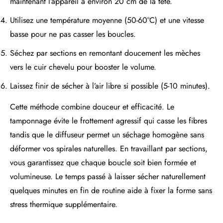
maintenant l’appareil à environ 20 cm de la tête.
Utilisez une température moyenne (50-60°C) et une vitesse
basse pour ne pas casser les boucles.
Séchez par sections en remontant doucement les mèches
vers le cuir chevelu pour booster le volume.
Laissez finir de sécher à l’air libre si possible (5-10 minutes).
Cette méthode combine douceur et efficacité. Le
tamponnage évite le frottement agressif qui casse les fibres
tandis que le diffuseur permet un séchage homogène sans
déformer vos spirales naturelles. En travaillant par sections,
vous garantissez que chaque boucle soit bien formée et
volumineuse. Le temps passé à laisser sécher naturellement
quelques minutes en fin de routine aide à fixer la forme sans
stress thermique supplémentaire.