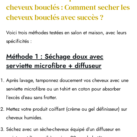
cheveux bouclés : Comment secher les
cheveux bouclés avec succès ?
Voici trois méthodes testées en salon et maison, avec leurs
spécificités :
Méthode 1 : Séchage doux avec
serviette microfibre + diffuseur
Après lavage, tamponnez doucement vos cheveux avec une
serviette microfibre ou un t-shirt en coton pour absorber
l’excès d’eau sans frotter.
Mettez votre produit coiffant (crème ou gel définisseur) sur
cheveux humides.
Séchez avec un sèche-cheveux équipé d’un diffuseur en