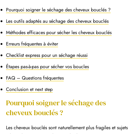
Pourquoi soigner le séchage des cheveux bouclés ?
Les outils adaptés au séchage des cheveux bouclés
Méthodes efficaces pour sécher les cheveux bouclés
Erreurs fréquentes à éviter
Checklist express pour un séchage réussi
Étapes pas-à-pas pour sécher vos boucles
FAQ – Questions fréquentes
Conclusion et next step
Pourquoi soigner le séchage des
cheveux bouclés ?
Les cheveux bouclés sont naturellement plus fragiles et sujets