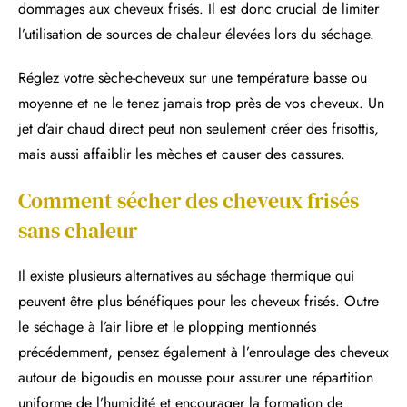
dommages aux cheveux frisés. Il est donc crucial de limiter
l’utilisation de sources de chaleur élevées lors du séchage.
Réglez votre sèche-cheveux sur une température basse ou
moyenne et ne le tenez jamais trop près de vos cheveux. Un
jet d’air chaud direct peut non seulement créer des frisottis,
mais aussi affaiblir les mèches et causer des cassures.
Comment sécher des cheveux frisés
sans chaleur
Il existe plusieurs alternatives au séchage thermique qui
peuvent être plus bénéfiques pour les cheveux frisés. Outre
le séchage à l’air libre et le plopping mentionnés
précédemment, pensez également à l’enroulage des cheveux
autour de bigoudis en mousse pour assurer une répartition
uniforme de l’humidité et encourager la formation de