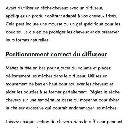
Avant d’utiliser un sèche-cheveux avec un diffuseur,
appliquez un produit coiffant adapté à vos cheveux frisés.
Cela peut inclure une mousse ou un gel spécifique pour les
boucles. La clé est de protéger les cheveux et de préserver
leurs formes naturelles.
Positionnement correct du diffuseur
Mettez la tête en bas pour ajouter du volume et placez
délicatement les mèches dans le diffuseur. Utilisez un
mouvement de bas en haut pour soulever les cheveux et
aider les boucles à se former parfaitement. Réglez le sèche-
cheveux sur une température basse ou moyenne pour éviter
la chaleur excessive qui pourrait endommager les mèches.
Laissez chaque section de cheveux dans le diffuseur pendant