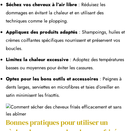
Séchez vos cheveux à l’air libre
: Réduisez les
dommages en évitant la chaleur et en utilisant des
techniques comme le plopping.
Appliquez des produits adaptés
: Shampoings, huiles et
crèmes coiffantes spécifiques nourrissent et préservent vos
boucles.
Limitez la chaleur excessive
: Adoptez des températures
basses ou moyennes pour éviter les cassures.
Optez pour les bons outils et accessoires
: Peignes à
dents larges, serviettes en microfibres et taies d’oreiller en
satin minimisent les frisottis.
Bonnes pratiques pour utiliser un