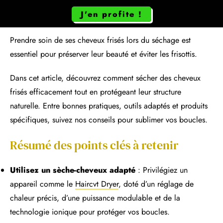
J'en profite !
Prendre soin de ses cheveux frisés lors du séchage est
essentiel pour préserver leur beauté et éviter les frisottis.
Dans cet article, découvrez comment sécher des cheveux
frisés efficacement tout en protégeant leur structure
naturelle. Entre bonnes pratiques, outils adaptés et produits
spécifiques, suivez nos conseils pour sublimer vos boucles.
Résumé des points clés à retenir
Utilisez un sèche-cheveux adapté
: Privilégiez un
appareil comme le
Haircvt Dryer
, doté d’un réglage de
chaleur précis, d’une puissance modulable et de la
technologie ionique pour protéger vos boucles.