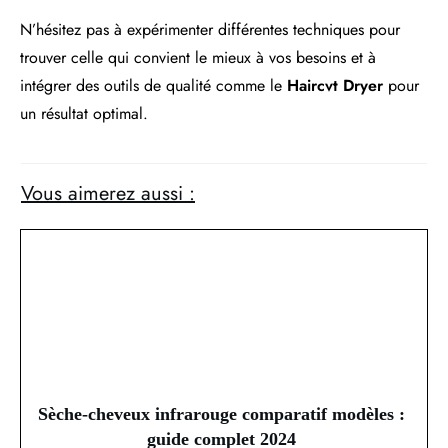
N’hésitez pas à expérimenter différentes techniques pour
trouver celle qui convient le mieux à vos besoins et à
intégrer des outils de qualité comme le
Haircvt Dryer
pour
un résultat optimal.
Vous aimerez aussi :
Sèche-cheveux infrarouge comparatif modèles :
guide complet 2024