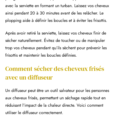
avec la serviette en formant un turban. Laissez vos cheveux
ainsi pendant 20 à 30 minutes avant de les relâcher. Le
plopping aide à définir les boucles et à éviter les frisottis.
Après avoir retiré la serviette, laissez vos cheveux finir de
sécher naturellement. Évitez de toucher ou de manipuler
trop vos cheveux pendant qu’ils sèchent pour prévenir les
frisottis et maintenir les boucles définies.
Comment sécher des cheveux frisés
avec un diffuseur
Un diffuseur peut être un outil salvateur pour les personnes
aux cheveux frisés, permettant un séchage rapide tout en
réduisant l’impact de la chaleur directe. Voici comment
utiliser le diffuseur correctement.