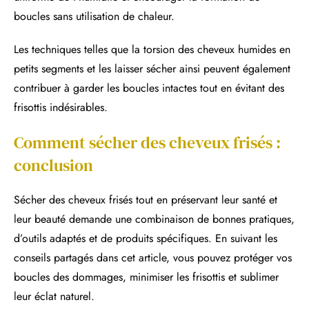
boucles sans utilisation de chaleur.
Les techniques telles que la torsion des cheveux humides en
petits segments et les laisser sécher ainsi peuvent également
contribuer à garder les boucles intactes tout en évitant des
frisottis indésirables.
Comment sécher des cheveux frisés :
conclusion
Sécher des cheveux frisés tout en préservant leur santé et
leur beauté demande une combinaison de bonnes pratiques,
d’outils adaptés et de produits spécifiques. En suivant les
conseils partagés dans cet article, vous pouvez protéger vos
boucles des dommages, minimiser les frisottis et sublimer
leur éclat naturel.