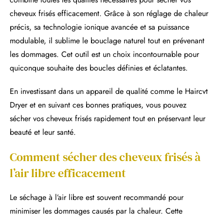
cheveux frisés efficacement. Grâce à son réglage de chaleur
précis, sa technologie ionique avancée et sa puissance
modulable, il sublime le bouclage naturel tout en prévenant
les dommages. Cet outil est un choix incontournable pour
quiconque souhaite des boucles définies et éclatantes.
En investissant dans un appareil de qualité comme le Haircvt
Dryer et en suivant ces bonnes pratiques, vous pouvez
sécher vos cheveux frisés rapidement tout en préservant leur
beauté et leur santé.
Comment sécher des cheveux frisés à
l’air libre efficacement
Le séchage à l’air libre est souvent recommandé pour
minimiser les dommages causés par la chaleur. Cette