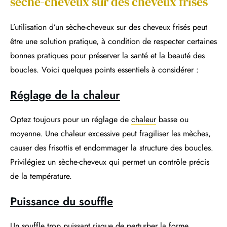
sèche-cheveux sur des cheveux frisés
L’utilisation d’un sèche-cheveux sur des cheveux frisés peut
être une solution pratique, à condition de respecter certaines
bonnes pratiques pour préserver la santé et la beauté des
boucles. Voici quelques points essentiels à considérer :
Réglage de la chaleur
Optez toujours pour un réglage de
chaleur
basse ou
moyenne. Une chaleur excessive peut fragiliser les mèches,
causer des frisottis et endommager la structure des boucles.
Privilégiez un sèche-cheveux qui permet un contrôle précis
de la température.
Puissance du souffle
Un souffle trop puissant risque de perturber la forme