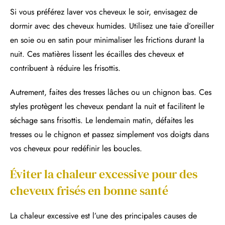
Si vous préférez laver vos cheveux le soir, envisagez de
dormir avec des cheveux humides. Utilisez une taie d’oreiller
en soie ou en satin pour minimaliser les frictions durant la
nuit. Ces matières lissent les écailles des cheveux et
contribuent à réduire les frisottis.
Autrement, faites des tresses lâches ou un chignon bas. Ces
styles protègent les cheveux pendant la nuit et facilitent le
séchage sans frisottis. Le lendemain matin, défaites les
tresses ou le chignon et passez simplement vos doigts dans
vos cheveux pour redéfinir les boucles.
Éviter la chaleur excessive pour des
cheveux frisés en bonne santé
La chaleur excessive est l’une des principales causes de