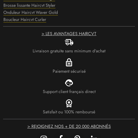
Brosse lissante Haircvt Styler
Onduleur Haircvt Waver Gold
Boucleur Haircvt Curler
> LES AVANTAGES HAIRCVT
Livraison gratuite sans minimum d'achat
Paiement sécurisé
Support client français direct
Satisfait ou 100% remboursé
> REJOIGNEZ NOS + DE 20 000 ABONNÉS