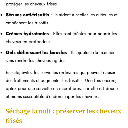
protéger les cheveux frisés.
Sérums anti-frisottis
: Ils aident à sceller les cuticules et
empêchent les frisottis.
Crèmes hydratantes
: Elles sont idéales pour nourrir les
cheveux en profondeur.
Gels définissant les boucles
: Ils ajoutent du maintien
sans rendre les cheveux rigides.
Ensuite, évitez les serviettes ordinaires qui peuvent causer
des frottements et augmenter les frisottis. Une fois encore,
optez pour une serviette en microfibres, car elle est douce
et moins susceptible d’endommager les cheveux.
Séchage la nuit : préserver les cheveux
frisés