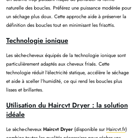
naturelle des boucles. Préférez une puissance modérée pour
un séchage plus doux. Cette approche aide à préserver la
définition des boucles tout en minimisant les frisottis.
Technologie ionique
Les sèche-cheveux équipés de la technologie ionique sont
particulièrement adaptés aux cheveux frisés. Cette
technologie réduit l’électricité statique, accélère le séchage
et aide à sceller l’humidité, ce qui rend les boucles plus
lisses et brillantes.
Utilisation du Haircvt Dryer : la solution
idéale
Le sèche-cheveux
Haircvt Dryer
(disponible sur
Haircvt.fr
)
combine toutes les qualités nécessaires pour sécher vos