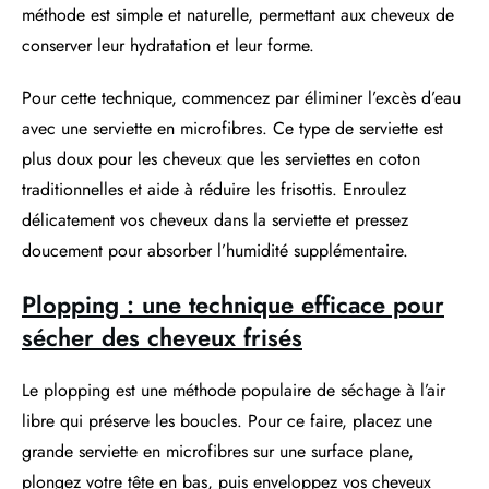
méthode est simple et naturelle, permettant aux cheveux de
conserver leur hydratation et leur forme.
Pour cette technique, commencez par éliminer l’excès d’eau
avec une serviette en microfibres. Ce type de serviette est
plus doux pour les cheveux que les serviettes en coton
traditionnelles et aide à réduire les frisottis. Enroulez
délicatement vos cheveux dans la serviette et pressez
doucement pour absorber l’humidité supplémentaire.
Plopping : une technique efficace pour
sécher des cheveux frisés
Le plopping est une méthode populaire de séchage à l’air
libre qui préserve les boucles. Pour ce faire, placez une
grande serviette en microfibres sur une surface plane,
plongez votre tête en bas, puis enveloppez vos cheveux