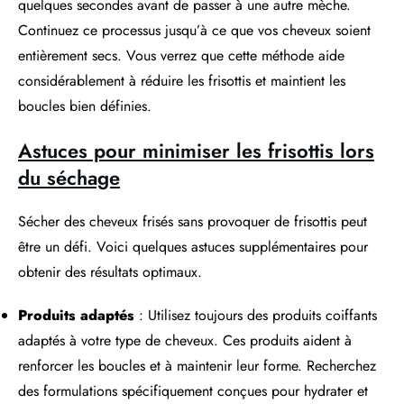
quelques secondes avant de passer à une autre mèche.
Continuez ce processus jusqu’à ce que vos cheveux soient
entièrement secs. Vous verrez que cette méthode aide
considérablement à réduire les frisottis et maintient les
boucles bien définies.
Astuces pour minimiser les frisottis lors
du séchage
Sécher des cheveux frisés sans provoquer de frisottis peut
être un défi. Voici quelques astuces supplémentaires pour
obtenir des résultats optimaux.
Produits adaptés
: Utilisez toujours des produits coiffants
adaptés à votre type de cheveux. Ces produits aident à
renforcer les boucles et à maintenir leur forme. Recherchez
des formulations spécifiquement conçues pour hydrater et