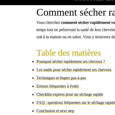
Comment sécher ra
Vous cherchez
comment sécher rapidement vo
temps tout en préservant la santé de leur chevelu
soit à la maison ou en salon. Vous y trouverez de
Table des matières
Pourquoi sécher rapidement ses cheveux ?
Les outils pour sécher rapidement ses cheveux
Techniques et étapes pas-à-pas
Erreurs fréquentes à éviter
Checklist express pour un séchage rapide
FAQ : questions fréquentes sur le séchage rapid
Conclusion et next step