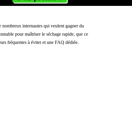
de nombreux internautes qui veulent gagner du
ionnable pour maîtriser le séchage rapide, que ce
reurs fréquentes à éviter et une FAQ dédiée.