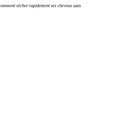
comment sécher rapidement ses cheveux
sans