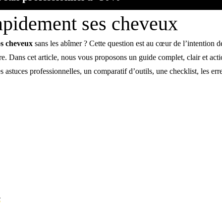
pidement ses cheveux
s cheveux
sans les abîmer ? Cette question est au cœur de l’intention 
re. Dans cet article, nous vous proposons un guide complet, clair et act
s astuces professionnelles, un comparatif d’outils, une checklist, les er
e