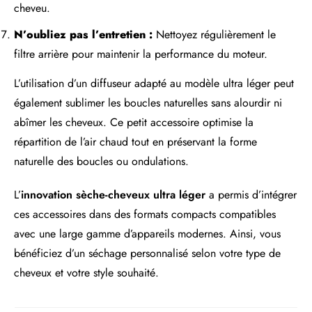
cheveu.
N’oubliez pas l’entretien :
Nettoyez régulièrement le
filtre arrière pour maintenir la performance du moteur.
L’utilisation d’un diffuseur adapté au modèle ultra léger peut
également sublimer les boucles naturelles sans alourdir ni
abîmer les cheveux. Ce petit accessoire optimise la
répartition de l’air chaud tout en préservant la forme
naturelle des boucles ou ondulations.
L’
innovation sèche-cheveux ultra léger
a permis d’intégrer
ces accessoires dans des formats compacts compatibles
avec une large gamme d’appareils modernes. Ainsi, vous
bénéficiez d’un séchage personnalisé selon votre type de
cheveux et votre style souhaité.