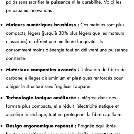
poids sans sacrifier la puissance ni la durabilité. Voici les
principales innovations :
Moteurs numériques brushless :
Ces moteurs sont plus
compacts, légers (jusqu’à 30% plus légers que les moteurs
classiques) et offrent une meilleure longévité. Ils
consomment moins d’énergie tout en délivrant une puissance
constante.
Matériaux composites avancés :
Utilisation de fibres de
carbone, alliages d’aluminium et plastiques renforcés pour
alléger la structure sans fragiliser l’appareil.
Technologie ionique améliorée :
Intégrée dans des
formats plus compacts, elle réduit l’électricité statique et
accélère le séchage, tout en protégeant la fibre capillaire.
Design ergonomique repensé :
Poignée équilibrée,