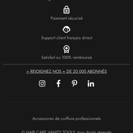
Paiement sécurisé
Support client français direct
Satisfait ou 100% remboursé
> REJOIGNEZ NOS + DE 20 000 ABONNÉS
Accessoires de coiffure professionnels
© HAIR CARE VANITY TOOLS, tous droits réservés