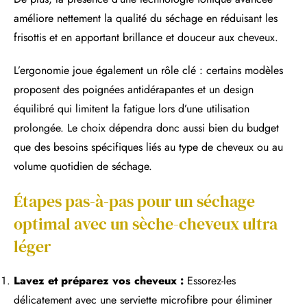
améliore nettement la qualité du séchage en réduisant les
frisottis et en apportant brillance et douceur aux cheveux.
L’ergonomie joue également un rôle clé : certains modèles
proposent des poignées antidérapantes et un design
équilibré qui limitent la fatigue lors d’une utilisation
prolongée. Le choix dépendra donc aussi bien du budget
que des besoins spécifiques liés au type de cheveux ou au
volume quotidien de séchage.
Étapes pas-à-pas pour un séchage
optimal avec un sèche-cheveux ultra
léger
Lavez et préparez vos cheveux :
Essorez-les
délicatement avec une serviette microfibre pour éliminer