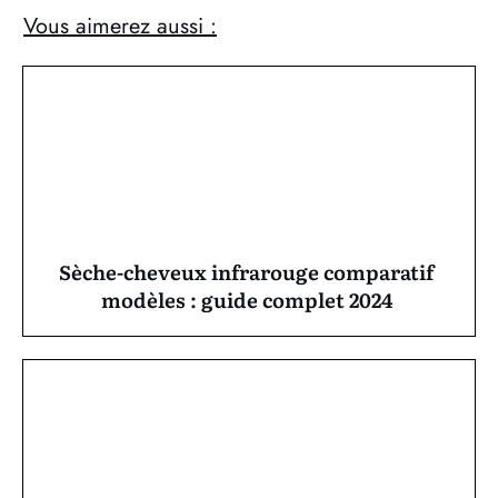
Vous aimerez aussi :
Sèche-cheveux infrarouge comparatif
modèles : guide complet 2024