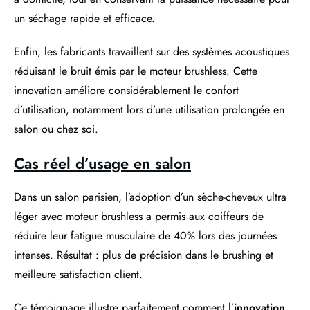
un séchage rapide et efficace.
Enfin, les fabricants travaillent sur des systèmes acoustiques
réduisant le bruit émis par le moteur brushless. Cette
innovation améliore considérablement le confort
d’utilisation, notamment lors d’une utilisation prolongée en
salon ou chez soi.
Cas réel d’usage en salon
Dans un salon parisien, l’adoption d’un sèche-cheveux ultra
léger avec moteur brushless a permis aux coiffeurs de
réduire leur fatigue musculaire de 40% lors des journées
intenses. Résultat : plus de précision dans le brushing et
meilleure satisfaction client.
Ce témoignage illustre parfaitement comment l’
innovation