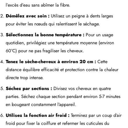
l’excès d’eau sans abîmer la fibre.
Démêlez avec soin :
Utilisez un peigne à dents larges
pour éviter les nœuds qui ralentissent le séchage.
Sélectionnez la bonne température :
Pour un usage
quotidien, privilégiez une température moyenne (environ
60°C) pour ne pas fragiliser les cheveux.
Tenez le sèche-cheveux à environ 20 cm :
Cette
distance équilibre efficacité et protection contre la chaleur
directe trop intense.
Séchez par sections :
Divisez vos cheveux en quatre
parties. Séchez chaque section pendant environ 5-7 minutes
en bougeant constamment l’appareil.
Utilisez la fonction air froid :
Terminez par un coup d’air
froid pour fixer la coiffure et refermer les cuticules du