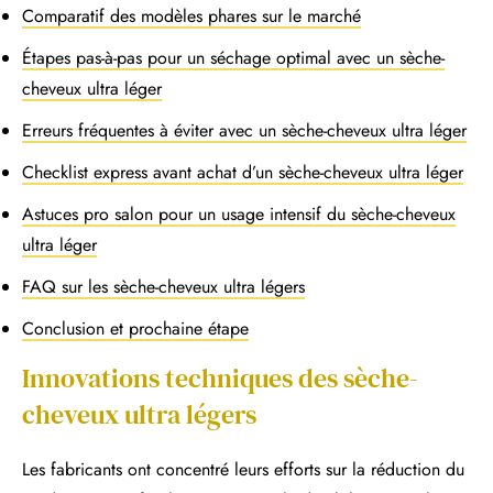
Comparatif des modèles phares sur le marché
Étapes pas-à-pas pour un séchage optimal avec un sèche-
cheveux ultra léger
Erreurs fréquentes à éviter avec un sèche-cheveux ultra léger
Checklist express avant achat d’un sèche-cheveux ultra léger
Astuces pro salon pour un usage intensif du sèche-cheveux
ultra léger
FAQ sur les sèche-cheveux ultra légers
Conclusion et prochaine étape
Innovations techniques des sèche-
cheveux ultra légers
Les fabricants ont concentré leurs efforts sur la réduction du