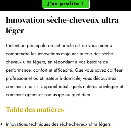
J'en profite !
Innovation sèche-cheveux ultra
léger
L’intention principale de cet article est de vous aider à
comprendre les innovations majeures autour des sèche-
cheveux ultra légers, en répondant à vos besoins de
performance, confort et efficacité. Que vous soyez coiffeur
professionnel ou utilisateur à domicile, vous découvrirez
comment choisir l’appareil idéal, quels critères privilégier et
comment optimiser son usage au quotidien.
Table des matières
Innovations techniques des sèche-cheveux ultra légers