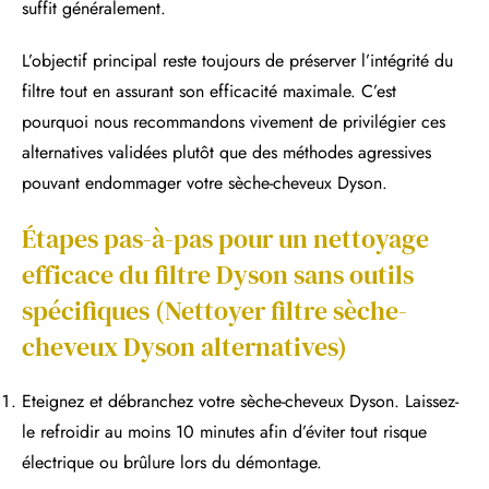
suffit généralement.
L’objectif principal reste toujours de préserver l’intégrité du
filtre tout en assurant son efficacité maximale. C’est
pourquoi nous recommandons vivement de privilégier ces
alternatives validées plutôt que des méthodes agressives
pouvant endommager votre sèche-cheveux Dyson.
Étapes pas-à-pas pour un nettoyage
efficace du filtre Dyson sans outils
spécifiques (Nettoyer filtre sèche-
cheveux Dyson alternatives)
Eteignez et débranchez votre sèche-cheveux Dyson. Laissez-
le refroidir au moins 10 minutes afin d’éviter tout risque
électrique ou brûlure lors du démontage.