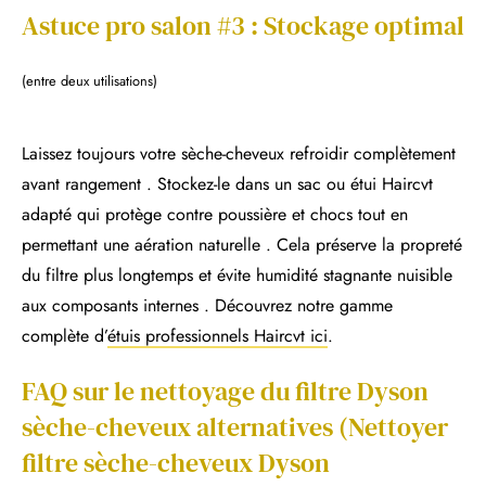
Astuce pro salon #3 : Stockage optimal
(entre deux utilisations)
Laissez toujours votre sèche-cheveux refroidir complètement
avant rangement . Stockez-le dans un sac ou étui Haircvt
adapté qui protège contre poussière et chocs tout en
permettant une aération naturelle . Cela préserve la propreté
du filtre plus longtemps et évite humidité stagnante nuisible
aux composants internes . Découvrez notre gamme
complète d’
étuis professionnels Haircvt ici
.
FAQ sur le nettoyage du filtre Dyson
sèche-cheveux alternatives (Nettoyer
filtre sèche-cheveux Dyson