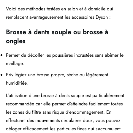
Voici des méthodes testées en salon et à domicile qui
remplacent avantageusement les accessoires Dyson :
Brosse à dents souple ou brosse à
ongles
Permet de décoller les poussières incrustées sans abîmer le
maillage.
Privilégiez une brosse propre, sèche ou légèrement
humidifiée.
L’utilisation d’une brosse à dents souple est particulièrement
recommandée car elle permet d’atteindre facilement toutes
les zones du filtre sans risque d’endommagement. En
effectuant des mouvements circulaires doux, vous pouvez
déloger efficacement les particules fines qui s’accumulent