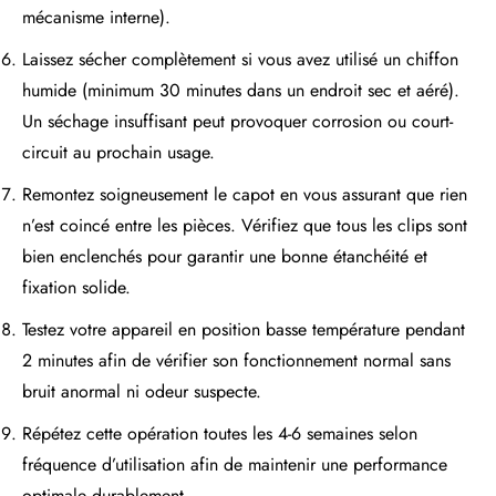
mécanisme interne).
Laissez sécher complètement si vous avez utilisé un chiffon
humide (minimum 30 minutes dans un endroit sec et aéré).
Un séchage insuffisant peut provoquer corrosion ou court-
circuit au prochain usage.
Remontez soigneusement le capot en vous assurant que rien
n’est coincé entre les pièces. Vérifiez que tous les clips sont
bien enclenchés pour garantir une bonne étanchéité et
fixation solide.
Testez votre appareil en position basse température pendant
2 minutes afin de vérifier son fonctionnement normal sans
bruit anormal ni odeur suspecte.
Répétez cette opération toutes les 4-6 semaines selon
fréquence d’utilisation afin de maintenir une performance
optimale durablement.