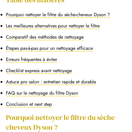
Pourquoi nettoyer le filtre du sèche-cheveux Dyson ?
Les meilleures alternatives pour nettoyer le filtre
Comparatif des méthodes de nettoyage
Étapes pas-à-pas pour un nettoyage efficace
Erreurs fréquentes à éviter
Checklist express avant nettoyage
Astuce pro salon : entretien rapide et durable
FAQ sur le nettoyage du filtre Dyson
Conclusion et next step
Pourquoi nettoyer le filtre du sèche-
cheveux Dyson ?