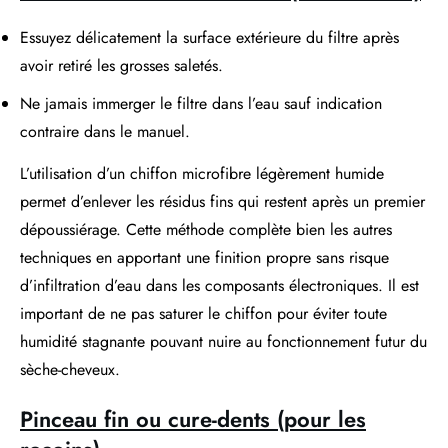
Essuyez délicatement la surface extérieure du filtre après
avoir retiré les grosses saletés.
Ne jamais immerger le filtre dans l’eau sauf indication
contraire dans le manuel.
L’utilisation d’un chiffon microfibre légèrement humide
permet d’enlever les résidus fins qui restent après un premier
dépoussiérage. Cette méthode complète bien les autres
techniques en apportant une finition propre sans risque
d’infiltration d’eau dans les composants électroniques. Il est
important de ne pas saturer le chiffon pour éviter toute
humidité stagnante pouvant nuire au fonctionnement futur du
sèche-cheveux.
Pinceau fin ou cure-dents (pour les