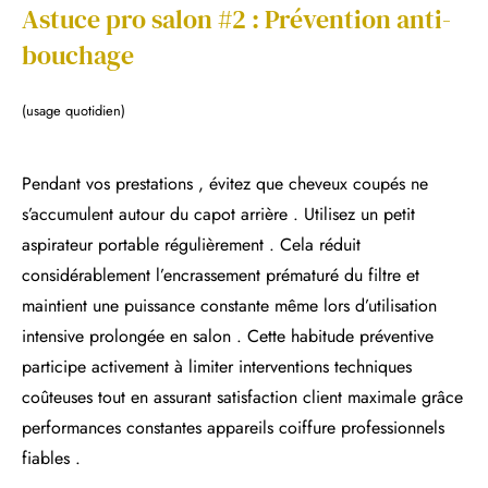
Astuce pro salon #2 : Prévention anti-
bouchage
(usage quotidien)
Pendant vos prestations , évitez que cheveux coupés ne
s’accumulent autour du capot arrière . Utilisez un petit
aspirateur portable régulièrement . Cela réduit
considérablement l’encrassement prématuré du filtre et
maintient une puissance constante même lors d’utilisation
intensive prolongée en salon . Cette habitude préventive
participe activement à limiter interventions techniques
coûteuses tout en assurant satisfaction client maximale grâce
performances constantes appareils coiffure professionnels
fiables .