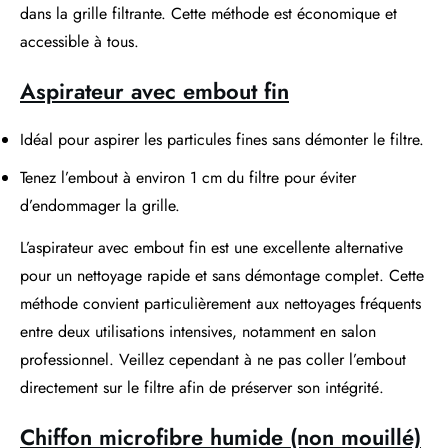
dans la grille filtrante. Cette méthode est économique et
accessible à tous.
Aspirateur avec embout fin
Idéal pour aspirer les particules fines sans démonter le filtre.
Tenez l’embout à environ 1 cm du filtre pour éviter
d’endommager la grille.
L’aspirateur avec embout fin est une excellente alternative
pour un nettoyage rapide et sans démontage complet. Cette
méthode convient particulièrement aux nettoyages fréquents
entre deux utilisations intensives, notamment en salon
professionnel. Veillez cependant à ne pas coller l’embout
directement sur le filtre afin de préserver son intégrité.
Chiffon microfibre humide (non mouillé)