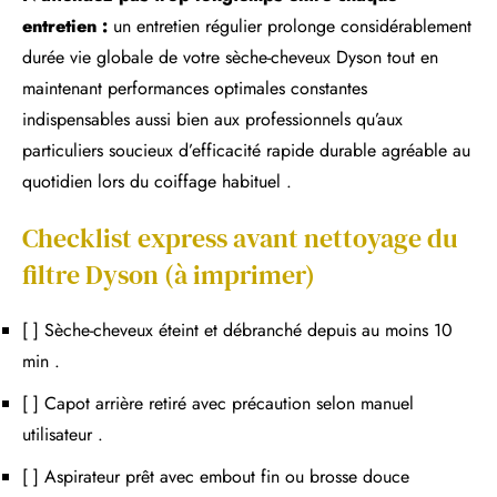
entretien :
un entretien régulier prolonge considérablement
durée vie globale de votre sèche-cheveux Dyson tout en
maintenant performances optimales constantes
indispensables aussi bien aux professionnels qu’aux
particuliers soucieux d’efficacité rapide durable agréable au
quotidien lors du coiffage habituel .
Checklist express avant nettoyage du
filtre Dyson (à imprimer)
[ ] Sèche-cheveux éteint et débranché depuis au moins 10
min .
[ ] Capot arrière retiré avec précaution selon manuel
utilisateur .
[ ] Aspirateur prêt avec embout fin ou brosse douce