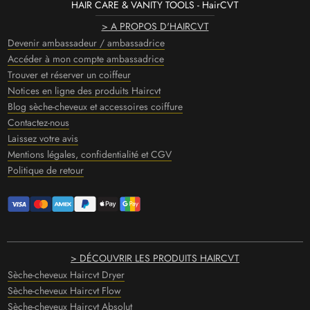
HAIR CARE & VANITY TOOLS - HairCVT
> A PROPOS D'HAIRCVT
Devenir ambassadeur / ambassadrice
Accéder à mon compte ambassadrice
Trouver et réserver un coiffeur
Notices en ligne des produits Haircvt
Blog sèche-cheveux et accessoires coiffure
Contactez-nous
Laissez votre avis
Mentions légales, confidentialité et CGV
Politique de retour
> DÉCOUVRIR LES PRODUITS HAIRCVT
Sèche-cheveux Haircvt Dryer
Sèche-cheveux Haircvt Flow
Sèche-cheveux Haircvt Absolut