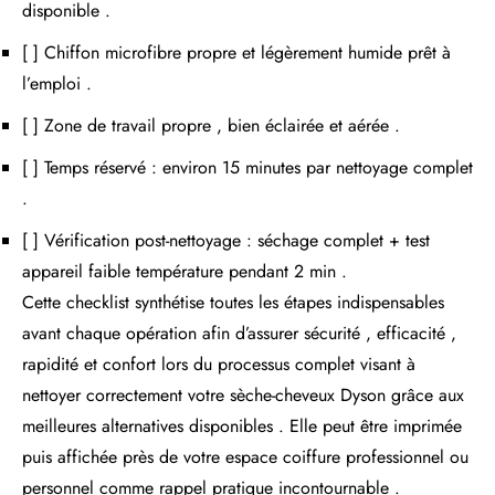
disponible .
[ ] Chiffon microfibre propre et légèrement humide prêt à
l’emploi .
[ ] Zone de travail propre , bien éclairée et aérée .
[ ] Temps réservé : environ 15 minutes par nettoyage complet
.
[ ] Vérification post-nettoyage : séchage complet + test
appareil faible température pendant 2 min .
Cette checklist synthétise toutes les étapes indispensables
avant chaque opération afin d’assurer sécurité , efficacité ,
rapidité et confort lors du processus complet visant à
nettoyer correctement votre sèche-cheveux Dyson grâce aux
meilleures alternatives disponibles . Elle peut être imprimée
puis affichée près de votre espace coiffure professionnel ou
personnel comme rappel pratique incontournable .