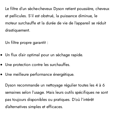
Le filtre d’un sèche-cheveux Dyson retient poussière, cheveux
et pellicules. S’il est obstrué, la puissance diminue, le
moteur surchauffe et la durée de vie de l’appareil se réduit
drastiquement.
Un filtre propre garantit :
Un flux d’air optimal pour un séchage rapide.
Une protection contre les surchauffes.
Une meilleure performance énergétique.
Dyson recommande un nettoyage régulier toutes les 4 à 6
semaines selon l’usage. Mais leurs outils spécifiques ne sont
pas toujours disponibles ou pratiques. D’où l’intérêt
d’alternatives simples et efficaces.