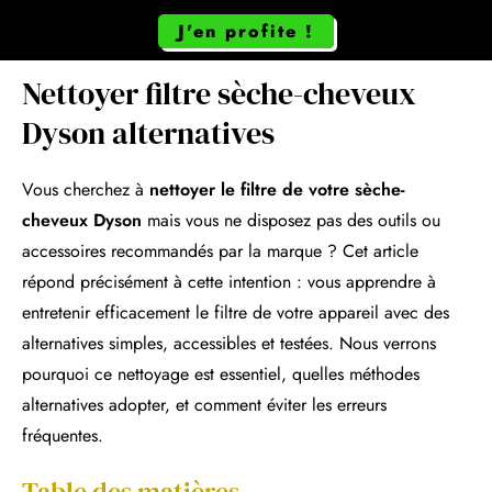
J'en profite !
Nettoyer filtre sèche-cheveux
Dyson alternatives
Vous cherchez à
nettoyer le filtre de votre sèche-
cheveux Dyson
mais vous ne disposez pas des outils ou
accessoires recommandés par la marque ? Cet article
répond précisément à cette intention : vous apprendre à
entretenir efficacement le filtre de votre appareil avec des
alternatives simples, accessibles et testées. Nous verrons
pourquoi ce nettoyage est essentiel, quelles méthodes
alternatives adopter, et comment éviter les erreurs
fréquentes.
Table des matières