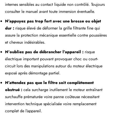
internes sensibles au contact liquide non contrôlé. Toujours
consulter le manuel avant toute immersion éventuelle.
N’appuyez pas trop fort avec une brosse ou objet
dur :
risque élevé de déformer la grille filtrante fine qui
assure la protection mécanique essentielle contre poussières
et cheveux indésirables.
N’oubliez pas de débrancher l’appareil :
risque
électrique important pouvant provoquer choc ou court-
circuit lors des manipulations autour du moteur électrique
exposé après démontage partiel.
N’attendez pas que le filtre soit complètement
obstrué :
cela surcharge inutilement le moteur entraînant
surchauffe prématurée voire panne coûteuse nécessitant
intervention technique spécialisée voire remplacement
complet de l’appareil.