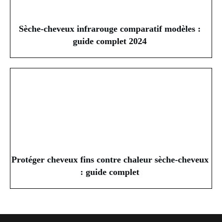
Sèche-cheveux infrarouge comparatif modèles :
guide complet 2024
Protéger cheveux fins contre chaleur sèche-cheveux
: guide complet