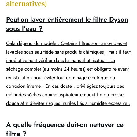
alternatives)
Peut-on laver entièrement le filtre Dyson
sous l’eau ?
Cela dépend du modèle . Certains filtres sont amovibles et
lavables sous eau tiède sans produits chimiques , mais il faut
impérativement vérifier dans le manuel utilisateur . Le
séchage complet (au moins 24 heures) est obligatoire avant
réinstallation pour éviter tout dommage électrique ou
corrosion interne . En cas doute , privilégiez toujours des
méthodes sèches comme aspirateur embout fin ou brosse
douce afin d’éviter risques inutiles liés à humidité excessive .
A quelle fréquence doit-on nettoyer ce
filtre ?