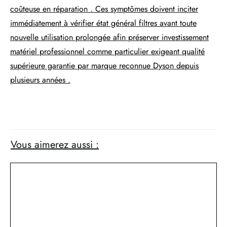
coûteuse en réparation . Ces symptômes doivent inciter
immédiatement à vérifier état général filtres avant toute
nouvelle utilisation prolongée afin préserver investissement
matériel professionnel comme particulier exigeant qualité
supérieure garantie par marque reconnue Dyson depuis
plusieurs années .
Vous aimerez aussi :