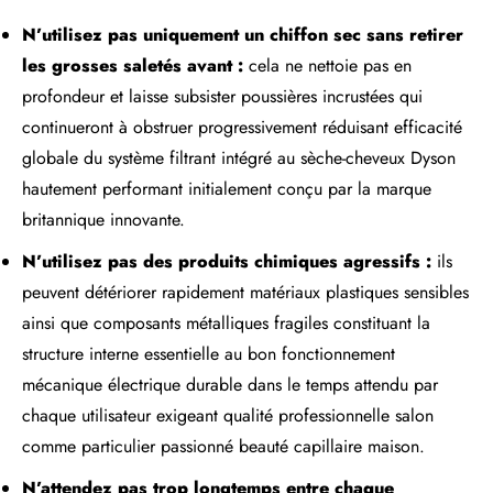
N’utilisez pas uniquement un chiffon sec sans retirer
les grosses saletés avant :
cela ne nettoie pas en
profondeur et laisse subsister poussières incrustées qui
continueront à obstruer progressivement réduisant efficacité
globale du système filtrant intégré au sèche-cheveux Dyson
hautement performant initialement conçu par la marque
britannique innovante.
N’utilisez pas des produits chimiques agressifs :
ils
peuvent détériorer rapidement matériaux plastiques sensibles
ainsi que composants métalliques fragiles constituant la
structure interne essentielle au bon fonctionnement
mécanique électrique durable dans le temps attendu par
chaque utilisateur exigeant qualité professionnelle salon
comme particulier passionné beauté capillaire maison.
N’attendez pas trop longtemps entre chaque