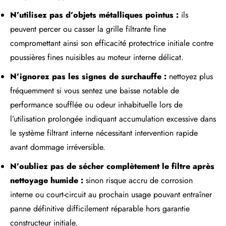
N’utilisez pas d’objets métalliques pointus :
ils
peuvent percer ou casser la grille filtrante fine
compromettant ainsi son efficacité protectrice initiale contre
poussières fines nuisibles au moteur interne délicat.
N’ignorez pas les signes de surchauffe :
nettoyez plus
fréquemment si vous sentez une baisse notable de
performance soufflée ou odeur inhabituelle lors de
l’utilisation prolongée indiquant accumulation excessive dans
le système filtrant interne nécessitant intervention rapide
avant dommage irréversible.
N’oubliez pas de sécher complètement le filtre après
nettoyage humide :
sinon risque accru de corrosion
interne ou court-circuit au prochain usage pouvant entraîner
panne définitive difficilement réparable hors garantie
constructeur initiale.