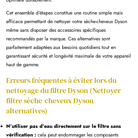
Cet ensemble d’étapes constitue une routine simple mais
efficace permettant de nettoyer votre sèche-cheveux Dyson
même sans disposer des accessoires spécifiques
recommandés par la marque. Ces alternatives sont
parfaitement adaptées aux besoins quotidiens tout en
garantissant sécurité et longévité maximale de votre appareil
haut de gamme.
Erreurs fréquentes à éviter lors du
nettoyage du filtre Dyson (Nettoyer
filtre sèche-cheveux Dyson
alternatives)
N’utiliser pas d’eau directement sur le filtre sans
vérification :
cela peut endommager les composants