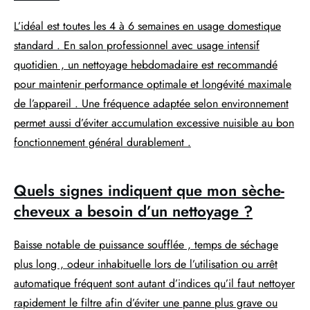
L’idéal est toutes les 4 à 6 semaines en usage domestique
standard . En salon professionnel avec usage intensif
quotidien , un nettoyage hebdomadaire est recommandé
pour maintenir performance optimale et longévité maximale
de l’appareil . Une fréquence adaptée selon environnement
permet aussi d’éviter accumulation excessive nuisible au bon
fonctionnement général durablement .
Quels signes indiquent que mon sèche-
cheveux a besoin d’un nettoyage ?
Baisse notable de puissance soufflée , temps de séchage
plus long , odeur inhabituelle lors de l’utilisation ou arrêt
automatique fréquent sont autant d’indices qu’il faut nettoyer
rapidement le filtre afin d’éviter une panne plus grave ou