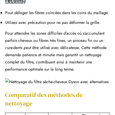
recoins)
Pour déloger les fibres coincées dans les coins du maillage.
Utilisez avec précaution pour ne pas déformer la grille.
Pour atteindre les zones difficiles d’accès où s’accumulent
parfois cheveux ou fibres très fines, un pinceau fin ou un
cure-dents peut être utilisé avec délicatesse. Cette méthode
demande patience et minutie mais garantit un nettoyage
complet du filtre, contribuant ainsi à maintenir une
performance optimale sur le long terme.
Comparatif des méthodes de
nettoyage