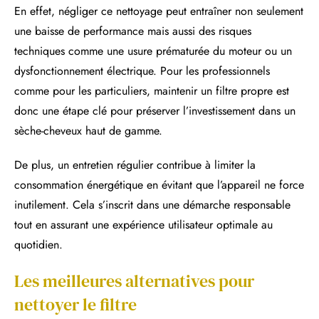
En effet, négliger ce nettoyage peut entraîner non seulement
une baisse de performance mais aussi des risques
techniques comme une usure prématurée du moteur ou un
dysfonctionnement électrique. Pour les professionnels
comme pour les particuliers, maintenir un filtre propre est
donc une étape clé pour préserver l’investissement dans un
sèche-cheveux haut de gamme.
De plus, un entretien régulier contribue à limiter la
consommation énergétique en évitant que l’appareil ne force
inutilement. Cela s’inscrit dans une démarche responsable
tout en assurant une expérience utilisateur optimale au
quotidien.
Les meilleures alternatives pour
nettoyer le filtre