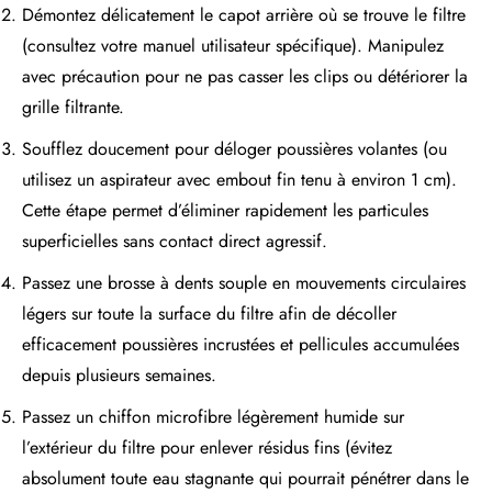
Démontez délicatement le capot arrière où se trouve le filtre
(consultez votre manuel utilisateur spécifique). Manipulez
avec précaution pour ne pas casser les clips ou détériorer la
grille filtrante.
Soufflez doucement pour déloger poussières volantes (ou
utilisez un aspirateur avec embout fin tenu à environ 1 cm).
Cette étape permet d’éliminer rapidement les particules
superficielles sans contact direct agressif.
Passez une brosse à dents souple en mouvements circulaires
légers sur toute la surface du filtre afin de décoller
efficacement poussières incrustées et pellicules accumulées
depuis plusieurs semaines.
Passez un chiffon microfibre légèrement humide sur
l’extérieur du filtre pour enlever résidus fins (évitez
absolument toute eau stagnante qui pourrait pénétrer dans le