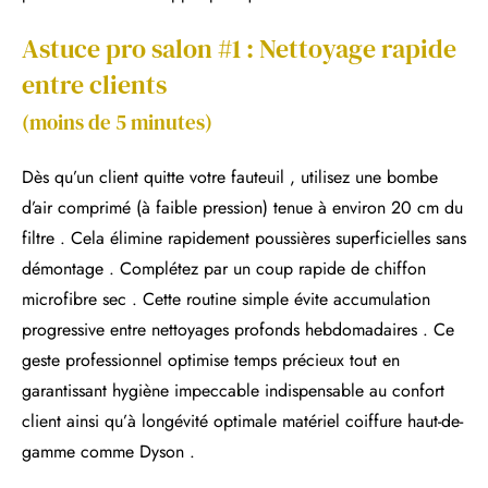
Astuce pro salon #1 : Nettoyage rapide
entre clients
(moins de 5 minutes)
Dès qu’un client quitte votre fauteuil , utilisez une bombe
d’air comprimé (à faible pression) tenue à environ 20 cm du
filtre . Cela élimine rapidement poussières superficielles sans
démontage . Complétez par un coup rapide de chiffon
microfibre sec . Cette routine simple évite accumulation
progressive entre nettoyages profonds hebdomadaires . Ce
geste professionnel optimise temps précieux tout en
garantissant hygiène impeccable indispensable au confort
client ainsi qu’à longévité optimale matériel coiffure haut-de-
gamme comme Dyson .