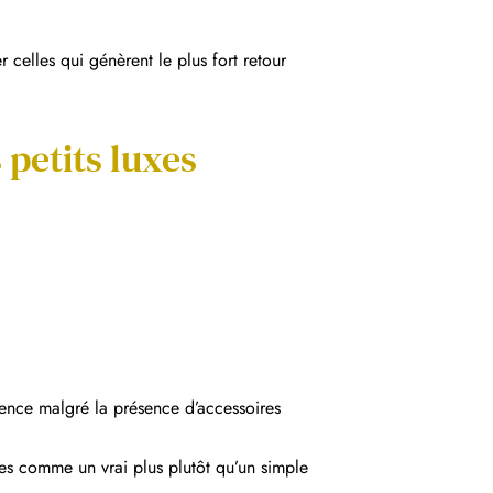
 celles qui génèrent le plus fort retour
 petits luxes
ience malgré la présence d’accessoires
es comme un vrai plus plutôt qu’un simple