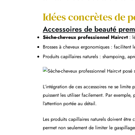
Idées concrètes de p
Accessoires de beauté pre
Sèche-cheveux professionnel Haircvt
: l
Brosses à cheveux ergonomiques : facilitent le
Produits capillaires naturels : shampoing, ap
L’intégration de ces accessoires ne se limite 
puissent les utiliser facilement. Par exemple,
l’attention portée au détail.
Les produits capillaires naturels doivent être
permet non seulement de limiter le gaspillage 