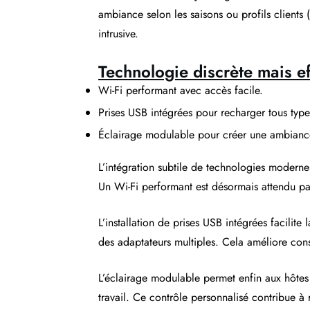
ambiance selon les saisons ou profils clients
intrusive.
Technologie discrète mais e
Wi-Fi performant avec accès facile.
Prises USB intégrées pour recharger tous type
Éclairage modulable pour créer une ambianc
L’intégration subtile de technologies moderne
Un Wi-Fi performant est désormais attendu par 
L’installation de prises USB intégrées facilit
des adaptateurs multiples. Cela améliore con
L’éclairage modulable permet enfin aux hôtes 
travail. Ce contrôle personnalisé contribue à 