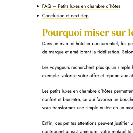
FAQ – Petits luxes en chambre d’hôtes
Conclusion et next step
Pourquoi miser sur le
Dans un marché hôtelier concurrentiel, les pet
de marque et améliorent la fidélisation. Selon
Les voyageurs recherchent plus qu’un simple h
exemple, valorise votre offre et répond aux at
Les petits luxes en chambre d’hôtes permetten
confort et bien-être, ce qui favorise un bouche-
vous transformez une simple nuitée en un mom
Enfin, ces petites attentions peuvent justifie
contribuent ainsi à améliorer votre rentabilité