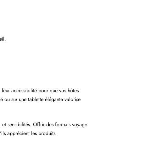
eil.
 leur accessibilité pour que vos hôtes
é ou sur une tablette élégante valorise
 et sensibilités. Offrir des formats voyage
ils apprécient les produits.