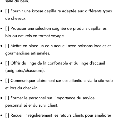
salle de bain.
[ ] Fournir une brosse capillaire adaptée aux différents types
de cheveux.
[ ] Proposer une sélection soignée de produits capillaires
bio ou naturels en format voyage.
[ ] Mettre en place un coin accueil avec boissons locales et
gourmandises artisanales.
[ ] Offrir du linge de lit confortable et du linge d’accueil
(peignoirs/chaussons).
[ ] Communiquer clairement sur ces attentions via le site web
et lors du check-in.
[ ] Former le personnel sur l’importance du service
personnalisé et du suivi client.
[ ] Recueillir régulièrement les retours clients pour améliorer