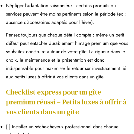
Négliger l’adaptation saisonnière : certains produits ou
services peuvent être moins pertinents selon la période (ex :
absence d’accessoires adaptés pour l’hiver).
Pensez toujours que chaque détail compte : même un petit
défaut peut entacher durablement l’image premium que vous
souhaitez construire autour de votre gîte. La rigueur dans le
choix, la maintenance et la présentation est donc
indispensable pour maximiser le retour sur investissement lié
aux petits luxes à offrir à vos clients dans un gîte.
Checklist express pour un gîte
premium réussi – Petits luxes à offrir à
vos clients dans un gîte
[ ] Installer un sèche-cheveux professionnel dans chaque