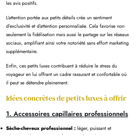
les avis positifs.
L’attention portée aux petits détails crée un sentiment
d’exclusivité et d’attention personnalisée. Cela favorise non
seulement la fidélisation mais aussi le partage sur les réseaux
sociaux, amplifiant ainsi votre notoriété sans effort marketing
supplémentaire.
Enfin, ces petits luxes contribuent à réduire le stress du
voyageur en lui offrant un cadre rassurant et confortable où
il peut se détendre pleinement.
Idées concrètes de petits luxes à offrir
1. Accessoires capillaires professionnels
Sèche-cheveux professionnel :
léger, puissant et