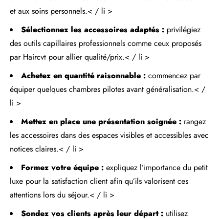
et aux soins personnels.< / li >
Sélectionnez les accessoires adaptés :
privilégiez
des outils capillaires professionnels comme ceux proposés
par Haircvt pour allier qualité/prix.< / li >
Achetez en quantité raisonnable :
commencez par
équiper quelques chambres pilotes avant généralisation.< /
li >
Mettez en place une présentation soignée :
rangez
les accessoires dans des espaces visibles et accessibles avec
notices claires.< / li >
Formez votre équipe :
expliquez l’importance du petit
luxe pour la satisfaction client afin qu’ils valorisent ces
attentions lors du séjour.< / li >
Sondez vos clients après leur départ :
utilisez