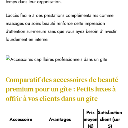
temps dans leur organisation.
L’accès facile à des prestations complémentaires comme
massages ou soins beauté renforce cette impression
d’attention sur-mesure sans que vous ayez besoin d’investir
lourdement en interne.
Comparatif des accessoires de beauté
premium pour un gîte : Petits luxes à
offrir à vos clients dans un gîte
Prix
Satisfaction
Accessoire
Avantages
moyen
client (sur
(€)
5)