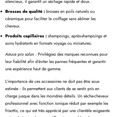
silencieux, il garantit un séchage rapide et doux.
Brosses de qualité :
brosses en poils naturels ou
céramique pour faciliter le coiffage sans abîmer les
cheveux.
Produits capillaires :
shampoings, après-shampoings et
soins hydratants en formats voyage ou miniatures.
Astuce pro salon :
Privilégiez des marques reconnues pour
leur fiabilité afin d’éviter les pannes fréquentes et garantir
une expérience haut de gamme.
L’importance de ces accessoires ne doit pas être sous-
estimée : ils permettent aux clients de se sentir pris en
charge jusque dans les moindres détails. Un sèche-cheveux
professionnel avec fonction ionique réduit par exemple les
frisottis, ce qui est très apprécié par une clientèle exigeante