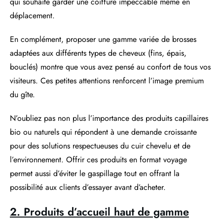
qui souhaite garder une coiffure impeccable même en
déplacement.
En complément, proposer une gamme variée de brosses
adaptées aux différents types de cheveux (fins, épais,
bouclés) montre que vous avez pensé au confort de tous vos
visiteurs. Ces petites attentions renforcent l’image premium
du gîte.
N’oubliez pas non plus l’importance des produits capillaires
bio ou naturels qui répondent à une demande croissante
pour des solutions respectueuses du cuir chevelu et de
l’environnement. Offrir ces produits en format voyage
permet aussi d’éviter le gaspillage tout en offrant la
possibilité aux clients d’essayer avant d’acheter.
2. Produits d’accueil haut de gamme