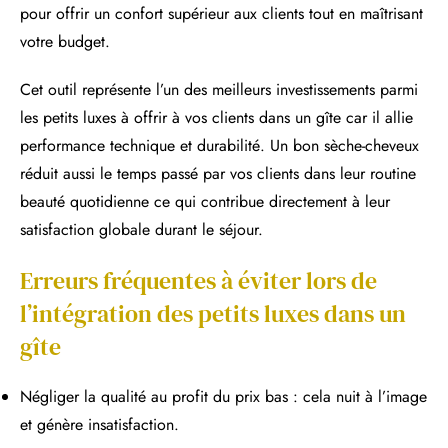
pour offrir un confort supérieur aux clients tout en maîtrisant
votre budget.
Cet outil représente l’un des meilleurs investissements parmi
les petits luxes à offrir à vos clients dans un gîte car il allie
performance technique et durabilité. Un bon sèche-cheveux
réduit aussi le temps passé par vos clients dans leur routine
beauté quotidienne ce qui contribue directement à leur
satisfaction globale durant le séjour.
Erreurs fréquentes à éviter lors de
l’intégration des petits luxes dans un
gîte
Négliger la qualité au profit du prix bas : cela nuit à l’image
et génère insatisfaction.