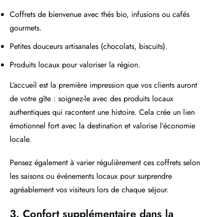
Coffrets de bienvenue avec thés bio, infusions ou cafés
gourmets.
Petites douceurs artisanales (chocolats, biscuits).
Produits locaux pour valoriser la région.
L’accueil est la première impression que vos clients auront
de votre gîte : soignez-le avec des produits locaux
authentiques qui racontent une histoire. Cela crée un lien
émotionnel fort avec la destination et valorise l’économie
locale.
Pensez également à varier régulièrement ces coffrets selon
les saisons ou événements locaux pour surprendre
agréablement vos visiteurs lors de chaque séjour.
3. Confort supplémentaire dans la