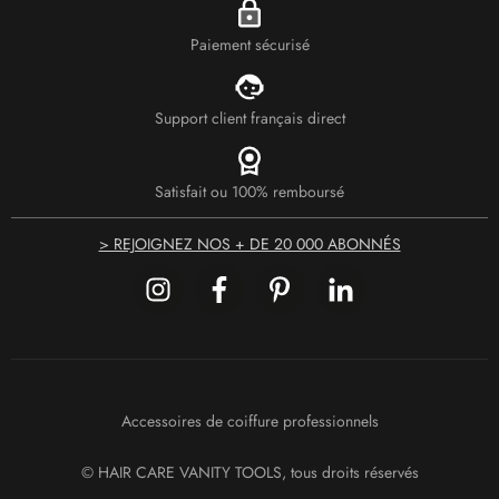
Paiement sécurisé
Support client français direct
Satisfait ou 100% remboursé
> REJOIGNEZ NOS + DE 20 000 ABONNÉS
Accessoires de coiffure professionnels
© HAIR CARE VANITY TOOLS, tous droits réservés