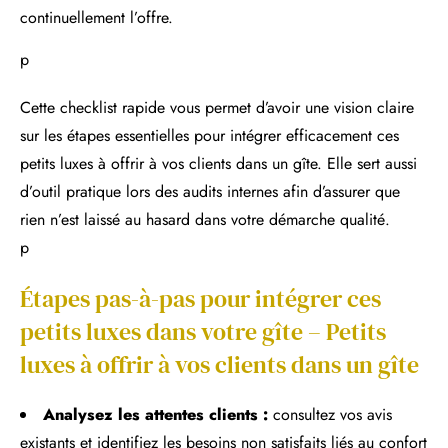
continuellement l’offre.
p
Cette checklist rapide vous permet d’avoir une vision claire
sur les étapes essentielles pour intégrer efficacement ces
petits luxes à offrir à vos clients dans un gîte. Elle sert aussi
d’outil pratique lors des audits internes afin d’assurer que
rien n’est laissé au hasard dans votre démarche qualité.
p
Étapes pas-à-pas pour intégrer ces
petits luxes dans votre gîte – Petits
luxes à offrir à vos clients dans un gîte
Analysez les attentes clients :
consultez vos avis
existants et identifiez les besoins non satisfaits liés au confort