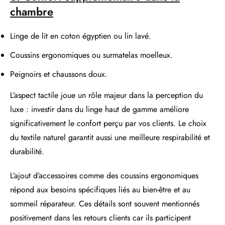
chambre
Linge de lit en coton égyptien ou lin lavé.
Coussins ergonomiques ou surmatelas moelleux.
Peignoirs et chaussons doux.
L’aspect tactile joue un rôle majeur dans la perception du
luxe : investir dans du linge haut de gamme améliore
significativement le confort perçu par vos clients. Le choix
du textile naturel garantit aussi une meilleure respirabilité et
durabilité.
L’ajout d’accessoires comme des coussins ergonomiques
répond aux besoins spécifiques liés au bien-être et au
sommeil réparateur. Ces détails sont souvent mentionnés
positivement dans les retours clients car ils participent