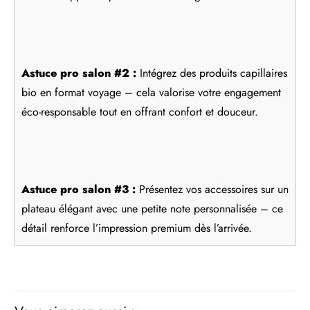
Astuce pro salon #2 :
Intégrez des produits capillaires
bio en format voyage – cela valorise votre engagement
éco-responsable tout en offrant confort et douceur.
Astuce pro salon #3 :
Présentez vos accessoires sur un
plateau élégant avec une petite note personnalisée – ce
détail renforce l’impression premium dès l’arrivée.