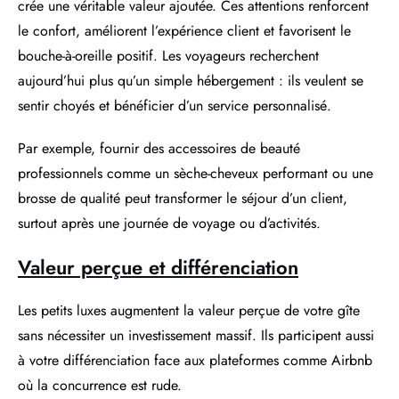
crée une véritable valeur ajoutée. Ces attentions renforcent
le confort, améliorent l’expérience client et favorisent le
bouche-à-oreille positif. Les voyageurs recherchent
aujourd’hui plus qu’un simple hébergement : ils veulent se
sentir choyés et bénéficier d’un service personnalisé.
Par exemple, fournir des accessoires de beauté
professionnels comme un sèche-cheveux performant ou une
brosse de qualité peut transformer le séjour d’un client,
surtout après une journée de voyage ou d’activités.
Valeur perçue et différenciation
Les petits luxes augmentent la valeur perçue de votre gîte
sans nécessiter un investissement massif. Ils participent aussi
à votre différenciation face aux plateformes comme Airbnb
où la concurrence est rude.