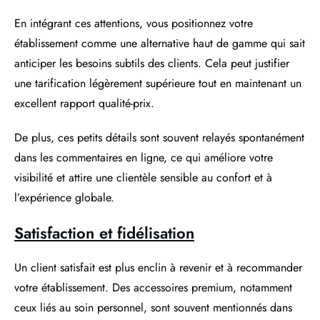
En intégrant ces attentions, vous positionnez votre
établissement comme une alternative haut de gamme qui sait
anticiper les besoins subtils des clients. Cela peut justifier
une tarification légèrement supérieure tout en maintenant un
excellent rapport qualité-prix.
De plus, ces petits détails sont souvent relayés spontanément
dans les commentaires en ligne, ce qui améliore votre
visibilité et attire une clientèle sensible au confort et à
l’expérience globale.
Satisfaction et fidélisation
Un client satisfait est plus enclin à revenir et à recommander
votre établissement. Des accessoires premium, notamment
ceux liés au soin personnel, sont souvent mentionnés dans