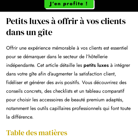
J'en profite !
Petits luxes à offrir à vos clients
dans un gîte
Offrir une expérience mémorable à vos clients est essentiel
pour se démarquer dans le secteur de l’hôtellerie
indépendante. Cet article détaille les
petits luxes
à intégrer
dans votre gîte afin d’augmenter la satisfaction client,
fidéliser et générer des avis positifs. Vous découvrirez des
conseils concrets, des checklists et un tableau comparatif
pour choisir les accessoires de beauté premium adaptés,
notamment les outils capillaires professionnels qui font toute
la différence.
Table des matières