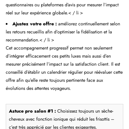
questionnaires ou plateformes d’avis pour mesurer l’impact
réel sur leur expérience globale.< / li >
Ajustez votre offre :
améliorez continuellement selon
les retours recueillis afin d’optimiser la fidélisation et la
recommandation.< / li >
Cet accompagnement progressif permet non seulement
d’intégrer efficacement ces petits luxes mais aussi d’en
mesurer précisément l’impact sur la satisfaction client. Il est
conseillé d’établir un calendrier régulier pour réévaluer cette
offre afin qu’elle reste toujours pertinente face aux
évolutions des attentes voyageurs.
Astuce pro salon #1 :
Choisissez toujours un sèche-
cheveux avec fonction ionique qui réduit les frisottis –
c’est très apprécié par les clientes exigeantes.