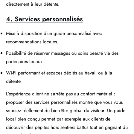
directement à leur détente.
4. Services personnalisés
Mise à disposition d’un guide personnalisé avec
recommandations locales.
Possibilité de réserver massages ou soins beauté via des
partenaires locaux.
Wi-Fi performant et espaces dédiés au travail ou à la
détente.
L’expérience client ne s’arrête pas au confort matériel :
proposer des services personnalisés montre que vous vous
souciez réellement du bien-être global du visiteur. Un guide
local bien conçu permet par exemple aux clients de
découvrir des pépites hors sentiers battus tout en gagnant du