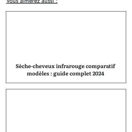
Vous aimerez aussi :
Sèche-cheveux infrarouge comparatif
modèles : guide complet 2024