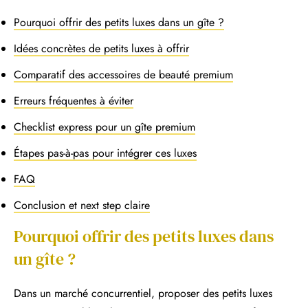
Pourquoi offrir des petits luxes dans un gîte ?
Idées concrètes de petits luxes à offrir
Comparatif des accessoires de beauté premium
Erreurs fréquentes à éviter
Checklist express pour un gîte premium
Étapes pas-à-pas pour intégrer ces luxes
FAQ
Conclusion et next step claire
Pourquoi offrir des petits luxes dans
un gîte ?
Dans un marché concurrentiel, proposer des petits luxes