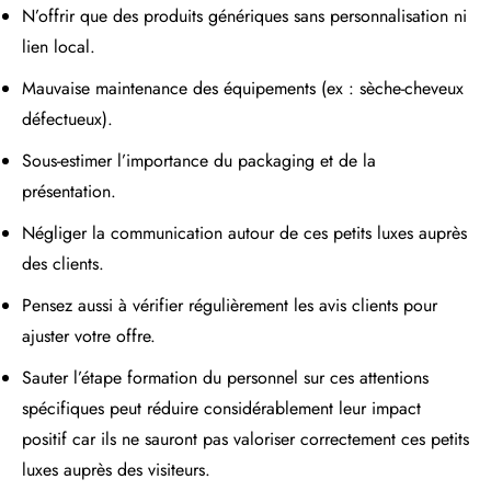
N’offrir que des produits génériques sans personnalisation ni
lien local.
Mauvaise maintenance des équipements (ex : sèche-cheveux
défectueux).
Sous-estimer l’importance du packaging et de la
présentation.
Négliger la communication autour de ces petits luxes auprès
des clients.
Pensez aussi à vérifier régulièrement les avis clients pour
ajuster votre offre.
Sauter l’étape formation du personnel sur ces attentions
spécifiques peut réduire considérablement leur impact
positif car ils ne sauront pas valoriser correctement ces petits
luxes auprès des visiteurs.