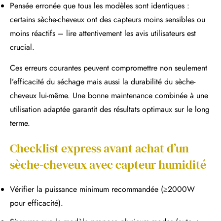
Pensée erronée que tous les modèles sont identiques :
certains sèche-cheveux ont des capteurs moins sensibles ou
moins réactifs – lire attentivement les avis utilisateurs est
crucial.
Ces erreurs courantes peuvent compromettre non seulement
l’efficacité du séchage mais aussi la durabilité du sèche-
cheveux lui-même. Une bonne maintenance combinée à une
utilisation adaptée garantit des résultats optimaux sur le long
terme.
Checklist express avant achat d’un
sèche-cheveux avec capteur humidité
Vérifier la puissance minimum recommandée (≥2000W
pour efficacité).