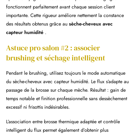
fonctionnent parfaitement avant chaque session client
importante. Cette rigueur améliore nettement la constance
des résultats obtenus grâce au
sèche-cheveux avec
capteur humidité
.
Astuce pro salon #2 : associer
brushing et séchage intelligent
Pendant le brushing, utilisez toujours le mode automatique
du sèche-cheveux avec capteur humidité. Le flux s’adapte au
passage de la brosse sur chaque mèche. Résultat : gain de
temps notable et finition professionnelle sans dessèchement
excessif ni frisottis indésirables.
L’association entre brosse thermique adaptée et contrôle
intelligent du flux permet également d’obtenir plus