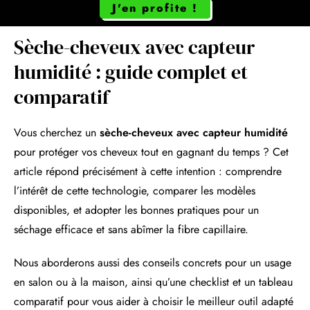
J'en profite !
Sèche-cheveux avec capteur
humidité : guide complet et
comparatif
Vous cherchez un
sèche-cheveux avec capteur humidité
pour protéger vos cheveux tout en gagnant du temps ? Cet
article répond précisément à cette intention : comprendre
l’intérêt de cette technologie, comparer les modèles
disponibles, et adopter les bonnes pratiques pour un
séchage efficace et sans abîmer la fibre capillaire.
Nous aborderons aussi des conseils concrets pour un usage
en salon ou à la maison, ainsi qu’une checklist et un tableau
comparatif pour vous aider à choisir le meilleur outil adapté