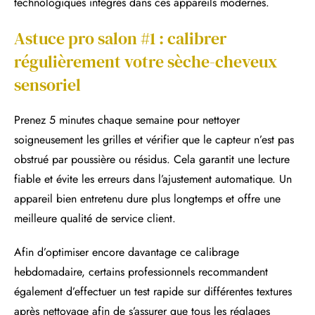
technologiques intégrés dans ces appareils modernes.
Astuce pro salon #1 : calibrer
régulièrement votre sèche-cheveux
sensoriel
Prenez 5 minutes chaque semaine pour nettoyer
soigneusement les grilles et vérifier que le capteur n’est pas
obstrué par poussière ou résidus. Cela garantit une lecture
fiable et évite les erreurs dans l’ajustement automatique. Un
appareil bien entretenu dure plus longtemps et offre une
meilleure qualité de service client.
Afin d’optimiser encore davantage ce calibrage
hebdomadaire, certains professionnels recommandent
également d’effectuer un test rapide sur différentes textures
après nettoyage afin de s’assurer que tous les réglages