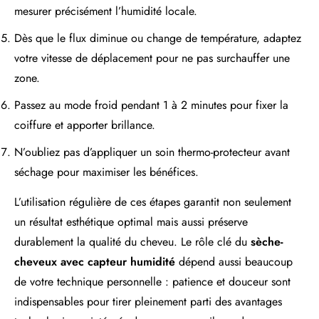
mesurer précisément l’humidité locale.
Dès que le flux diminue ou change de température, adaptez
votre vitesse de déplacement pour ne pas surchauffer une
zone.
Passez au mode froid pendant 1 à 2 minutes pour fixer la
coiffure et apporter brillance.
N’oubliez pas d’appliquer un soin thermo-protecteur avant
séchage pour maximiser les bénéfices.
L’utilisation régulière de ces étapes garantit non seulement
un résultat esthétique optimal mais aussi préserve
durablement la qualité du cheveu. Le rôle clé du
sèche-
cheveux avec capteur humidité
dépend aussi beaucoup
de votre technique personnelle : patience et douceur sont
indispensables pour tirer pleinement parti des avantages