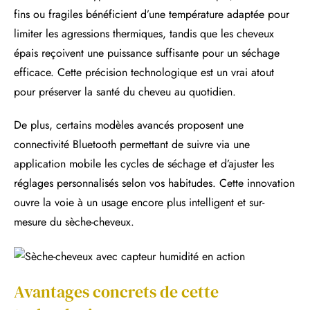
fins ou fragiles bénéficient d’une température adaptée pour
limiter les agressions thermiques, tandis que les cheveux
épais reçoivent une puissance suffisante pour un séchage
efficace. Cette précision technologique est un vrai atout
pour préserver la santé du cheveu au quotidien.
De plus, certains modèles avancés proposent une
connectivité Bluetooth permettant de suivre via une
application mobile les cycles de séchage et d’ajuster les
réglages personnalisés selon vos habitudes. Cette innovation
ouvre la voie à un usage encore plus intelligent et sur-
mesure du sèche-cheveux.
Avantages concrets de cette