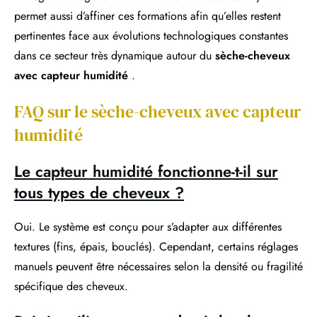
permet aussi d’affiner ces formations afin qu’elles restent
pertinentes face aux évolutions technologiques constantes
dans ce secteur très dynamique autour du
sèche-cheveux
avec capteur humidité
.
FAQ sur le sèche-cheveux avec capteur
humidité
Le capteur humidité fonctionne-t-il sur
tous types de cheveux ?
Oui. Le système est conçu pour s’adapter aux différentes
textures (fins, épais, bouclés). Cependant, certains réglages
manuels peuvent être nécessaires selon la densité ou fragilité
spécifique des cheveux.