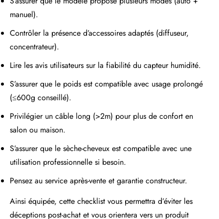
S’assurer que le modèle propose plusieurs modes (auto +
manuel).
Contrôler la présence d’accessoires adaptés (diffuseur,
concentrateur).
Lire les avis utilisateurs sur la fiabilité du capteur humidité.
S’assurer que le poids est compatible avec usage prolongé
(≤600g conseillé).
Privilégier un câble long (>2m) pour plus de confort en
salon ou maison.
S’assurer que le sèche-cheveux est compatible avec une
utilisation professionnelle si besoin.
Pensez au service après-vente et garantie constructeur.
Ainsi équipée, cette checklist vous permettra d’éviter les
déceptions post-achat et vous orientera vers un produit