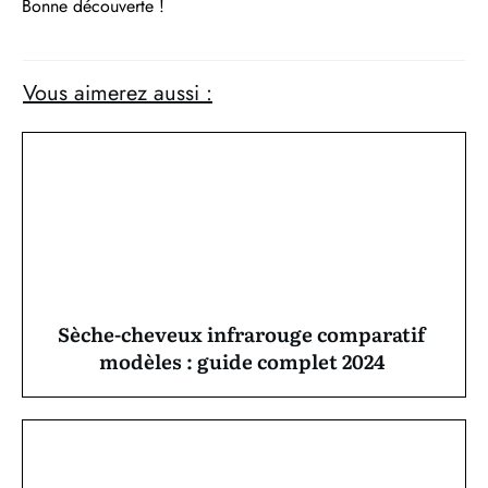
Bonne découverte !
Vous aimerez aussi :
Sèche-cheveux infrarouge comparatif
modèles : guide complet 2024