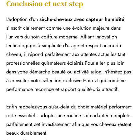
Conclusion et next step
L’adoption d’un
sèche-cheveux avec capteur humidité
s’inscrit clairement comme une évolution majeure dans
l’univers du soin coiffure moderne. Alliant innovation
technologique à simplicité d’usage et respect accru du
cheveu, il répond parfaitement aux attentes actuelles tant
professionnelles qu’amateurs éclairés.Pour aller plus loin
dans votre démarche beauté ou activité salon, n’hésitez pas
à consulter notre sélection exclusive Haircvt qui combine
performance reconnue et rapport qualité-prix attractif.
Enfin rappelez-vous qu’au-delà du choix matériel performant
reste essentiel : adopter une routine soin adaptée complète
parfaitement cet investissement afin que vos cheveux restent
beaux durablement.