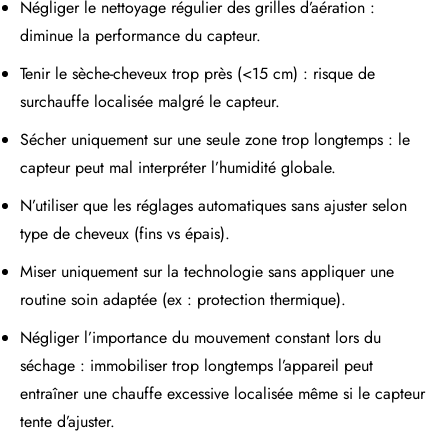
Négliger le nettoyage régulier des grilles d’aération :
diminue la performance du capteur.
Tenir le sèche-cheveux trop près (<15 cm) : risque de
surchauffe localisée malgré le capteur.
Sécher uniquement sur une seule zone trop longtemps : le
capteur peut mal interpréter l’humidité globale.
N’utiliser que les réglages automatiques sans ajuster selon
type de cheveux (fins vs épais).
Miser uniquement sur la technologie sans appliquer une
routine soin adaptée (ex : protection thermique).
Négliger l’importance du mouvement constant lors du
séchage : immobiliser trop longtemps l’appareil peut
entraîner une chauffe excessive localisée même si le capteur
tente d’ajuster.