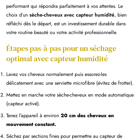
performant qui répondra parfaitement à vos attentes. Le
choix d’un
sèche-cheveux avec capteur humidité
, bien
réfléchi dès le départ, est un investissement durable dans
votre routine beauté ou votre activité professionnelle.
Étapes pas-à-pas pour un séchage
optimal avec capteur humidité
Lavez vos cheveux normalement puis essorez-les
délicatement avec une serviette microfibre (évitez de frotter).
Mettez en marche votre sèche-cheveux en mode automatique
(capteur activé).
Tenez l’appareil à environ
20 cm des cheveux en
mouvement constant.
Séchez par sections fines pour permettre au capteur de