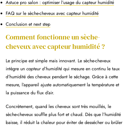
Astuce pro salon : optimiser l’usage du capteur humidité
FAQ sur le sèche-cheveux avec capteur humidité
Conclusion et next step
Comment fonctionne un sèche-
cheveux avec capteur humidité ?
Le principe est simple mais innovant. Le sèche-cheveux
intègre un
capteur d’humidité
qui mesure en continu le taux
d’humidité des cheveux pendant le séchage. Grâce à cette
mesure, l’appareil ajuste automatiquement la température et
la puissance du flux d’air.
Concrètement, quand les cheveux sont très mouillés, le
sèche-cheveux souffle plus fort et chaud. Dès que l’humidité
baisse, il réduit la chaleur pour éviter de dessécher ou brûler