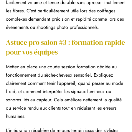
facilement volume et tenue durable sans agresser inutilement
les fibres. C’est particulièrement utile lors des coiffages
complexes demandant précision et rapidité comme lors des
événements ou shootings photo professionnels.
Astuce pro salon #3 : formation rapide
pour vos équipes
Mettez en place une courte session formation dédiée au
fonctionnement du sèche-cheveux sensoriel. Expliquez
clairement comment tenir l’appareil, quand passer au mode
froid, et comment interpréter les signaux lumineux ou
sonores liés au capteur. Cela améliore nettement la qualité
du service rendu aux clients tout en réduisant les erreurs
humaines.
L’intégration régulière de retours terrain issus des stylistes