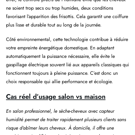
ne soient trop secs ou trop humides, deux conditions
favorisant l’apparition des frisottis. Cela garantit une coiffure
plus lisse et durable tout au long de la journée.
Côté environnemental, cette technologie contribue à réduire
votre empreinte énergétique domestique. En adaptant
automatiquement la puissance nécessaire, elle évite le
gaspillage électrique souvent lié aux appareils classiques qui
fonctionnent toujours à pleine puissance. C’est donc un
choix responsable qui allie performance et écologie.
Cas réel d’usage salon vs maison
En salon professionnel, le sèche-cheveux avec capteur
humidité permet de traiter rapidement plusieurs clients sans
risque d’abîmer leurs cheveux. À domicile, il offre une