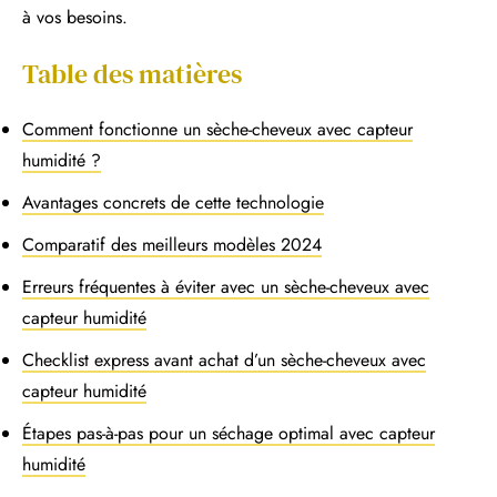
à vos besoins.
Table des matières
Comment fonctionne un sèche-cheveux avec capteur
humidité ?
Avantages concrets de cette technologie
Comparatif des meilleurs modèles 2024
Erreurs fréquentes à éviter avec un sèche-cheveux avec
capteur humidité
Checklist express avant achat d’un sèche-cheveux avec
capteur humidité
Étapes pas-à-pas pour un séchage optimal avec capteur
humidité