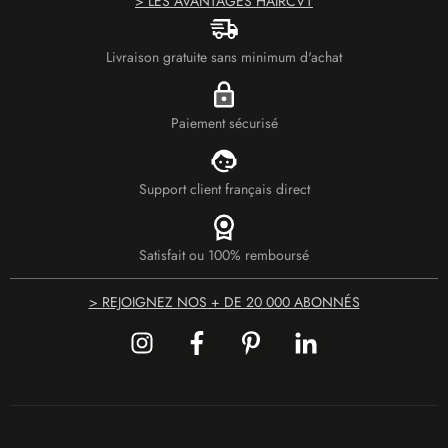
> LES AVANTAGES HAIRCVT
Livraison gratuite sans minimum d'achat
Paiement sécurisé
Support client français direct
Satisfait ou 100% remboursé
> REJOIGNEZ NOS + DE 20 000 ABONNÉS