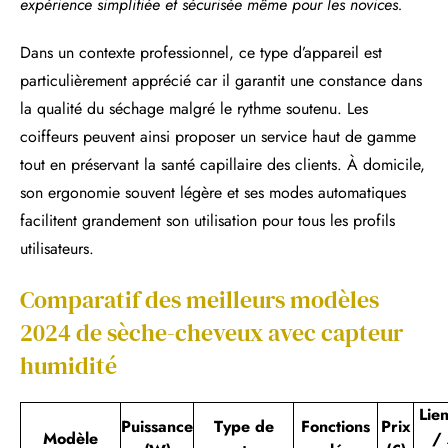
expérience simplifiée et sécurisée même pour les novices.
Dans un contexte professionnel, ce type d’appareil est
particulièrement apprécié car il garantit une constance dans
la qualité du séchage malgré le rythme soutenu. Les
coiffeurs peuvent ainsi proposer un service haut de gamme
tout en préservant la santé capillaire des clients. À domicile,
son ergonomie souvent légère et ses modes automatiques
facilitent grandement son utilisation pour tous les profils
utilisateurs.
Comparatif des meilleurs modèles
2024 de sèche-cheveux avec capteur
humidité
Lie
Puissance
Type de
Fonctions
Prix
Modèle
/ 