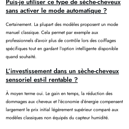
Puis-je utiliser ce type de sèche-cheveux
sans activer le mode automatique ?
Certainement. La plupart des modèles proposent un mode
manuel classique. Cela permet par exemple aux
professionnels d’avoir plus de contrôle lors des coiffages
spécifiques tout en gardant l’option intelligente disponible
quand souhaité.
L’investissement dans un sèche-cheveux
sensoriel est-il rentable ?
À moyen terme oui. Le gain en temps, la réduction des
dommages aux cheveux et l’économie d’énergie compensent
largement le prix initial légèrement supérieur comparé aux
modèles classiques non équipés du capteur humidité.