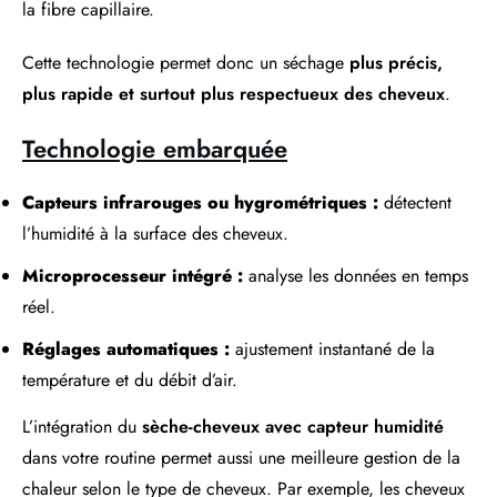
la fibre capillaire.
Cette technologie permet donc un séchage
plus précis,
plus rapide et surtout plus respectueux des cheveux
.
Technologie embarquée
Capteurs infrarouges ou hygrométriques :
détectent
l’humidité à la surface des cheveux.
Microprocesseur intégré :
analyse les données en temps
réel.
Réglages automatiques :
ajustement instantané de la
température et du débit d’air.
L’intégration du
sèche-cheveux avec capteur humidité
dans votre routine permet aussi une meilleure gestion de la
chaleur selon le type de cheveux. Par exemple, les cheveux