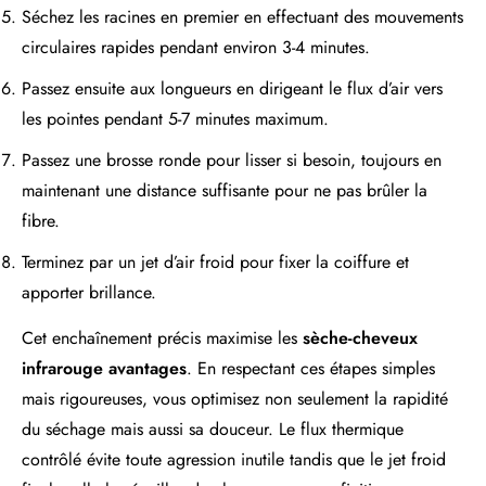
Séchez les racines en premier en effectuant des mouvements
circulaires rapides pendant environ 3-4 minutes.
Passez ensuite aux longueurs en dirigeant le flux d’air vers
les pointes pendant 5-7 minutes maximum.
Passez une brosse ronde pour lisser si besoin, toujours en
maintenant une distance suffisante pour ne pas brûler la
fibre.
Terminez par un jet d’air froid pour fixer la coiffure et
apporter brillance.
Cet enchaînement précis maximise les
sèche-cheveux
infrarouge avantages
. En respectant ces étapes simples
mais rigoureuses, vous optimisez non seulement la rapidité
du séchage mais aussi sa douceur. Le flux thermique
contrôlé évite toute agression inutile tandis que le jet froid