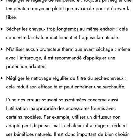
température moyenne plutôt que maximale pour préserver la
fibre.
Sécher les cheveux trop longtemps au même endroit : cela
concentre la chaleur inutilement et fragilise la cuticule.
N’utiliser aucun protecteur thermique avant séchage : même
avec l’infrarouge, il est recommandé d’appliquer une
protection adaptée.
Négliger le nettoyage régulier du filtre du sèche-cheveux :
cela réduit son efficacité et peut entraîner une surchauffe.
L’une des erreurs souvent sous-estimées concerne aussi
l’utilisation inappropriée des accessoires fournis avec
certains modèles. Par exemple, utiliser un diffuseur non
adapté peut disperser mal la chaleur infra-rouge et réduire
ses bénéfices naturels. Il est donc important de bien choisir