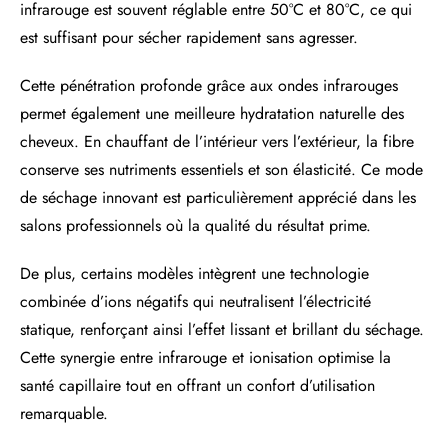
infrarouge est souvent réglable entre 50°C et 80°C, ce qui
est suffisant pour sécher rapidement sans agresser.
Cette pénétration profonde grâce aux ondes infrarouges
permet également une meilleure hydratation naturelle des
cheveux. En chauffant de l’intérieur vers l’extérieur, la fibre
conserve ses nutriments essentiels et son élasticité. Ce mode
de séchage innovant est particulièrement apprécié dans les
salons professionnels où la qualité du résultat prime.
De plus, certains modèles intègrent une technologie
combinée d’ions négatifs qui neutralisent l’électricité
statique, renforçant ainsi l’effet lissant et brillant du séchage.
Cette synergie entre infrarouge et ionisation optimise la
santé capillaire tout en offrant un confort d’utilisation
remarquable.