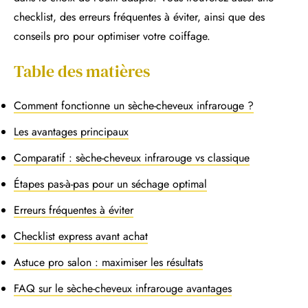
checklist, des erreurs fréquentes à éviter, ainsi que des
conseils pro pour optimiser votre coiffage.
Table des matières
Comment fonctionne un sèche-cheveux infrarouge ?
Les avantages principaux
Comparatif : sèche-cheveux infrarouge vs classique
Étapes pas-à-pas pour un séchage optimal
Erreurs fréquentes à éviter
Checklist express avant achat
Astuce pro salon : maximiser les résultats
FAQ sur le sèche-cheveux infrarouge avantages