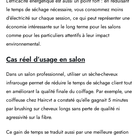
L’efficacité énergétique est aussi un point fort : en réduisant
le temps de séchage nécessaire, vous consommez moins
d’électricité sur chaque session, ce qui peut représenter une
économie intéressante sur le long terme pour les salons
comme pour les particuliers attentifs à leur impact
environnemental.
Cas réel d’usage en salon
Dans un salon professionnel, utiliser un sèche-cheveux
infrarouge permet de réduire le temps de séchage client tout
en améliorant la qualité finale du coiffage. Par exemple, une
coiffeuse chez Haircvt a constaté qu’elle gagnait 5 minutes
par brushing sur cheveux longs sans perte de qualité ni
agressivité sur la fibre.
Ce gain de temps se traduit aussi par une meilleure gestion