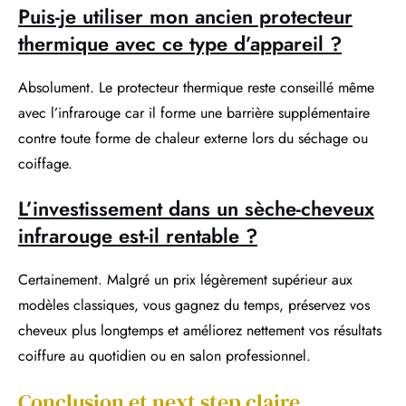
Puis-je utiliser mon ancien protecteur
thermique avec ce type d’appareil ?
Absolument. Le protecteur thermique reste conseillé même
avec l’infrarouge car il forme une barrière supplémentaire
contre toute forme de chaleur externe lors du séchage ou
coiffage.
L’investissement dans un sèche-cheveux
infrarouge est-il rentable ?
Certainement. Malgré un prix légèrement supérieur aux
modèles classiques, vous gagnez du temps, préservez vos
cheveux plus longtemps et améliorez nettement vos résultats
coiffure au quotidien ou en salon professionnel.
Conclusion et next step claire