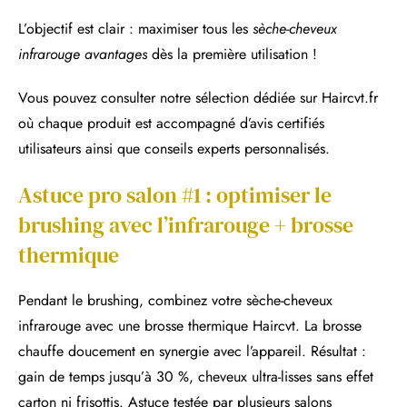
L’objectif est clair : maximiser tous les
sèche-cheveux
infrarouge avantages
dès la première utilisation !
Vous pouvez consulter notre sélection dédiée sur Haircvt.fr
où chaque produit est accompagné d’avis certifiés
utilisateurs ainsi que conseils experts personnalisés.
Astuce pro salon #1 : optimiser le
brushing avec l’infrarouge + brosse
thermique
Pendant le brushing, combinez votre sèche-cheveux
infrarouge avec une brosse thermique Haircvt. La brosse
chauffe doucement en synergie avec l’appareil. Résultat :
gain de temps jusqu’à 30 %, cheveux ultra-lisses sans effet
carton ni frisottis. Astuce testée par plusieurs salons