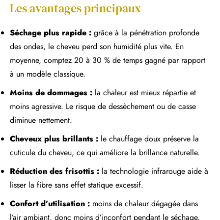
Les avantages principaux
Séchage plus rapide :
grâce à la pénétration profonde
des ondes, le cheveu perd son humidité plus vite. En
moyenne, comptez 20 à 30 % de temps gagné par rapport
à un modèle classique.
Moins de dommages :
la chaleur est mieux répartie et
moins agressive. Le risque de dessèchement ou de casse
diminue nettement.
Cheveux plus brillants :
le chauffage doux préserve la
cuticule du cheveu, ce qui améliore la brillance naturelle.
Réduction des frisottis :
la technologie infrarouge aide à
lisser la fibre sans effet statique excessif.
Confort d’utilisation :
moins de chaleur dégagée dans
l’air ambiant, donc moins d’inconfort pendant le séchage.