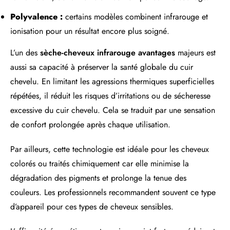
Polyvalence :
certains modèles combinent infrarouge et
ionisation pour un résultat encore plus soigné.
L’un des
sèche-cheveux infrarouge avantages
majeurs est
aussi sa capacité à préserver la santé globale du cuir
chevelu. En limitant les agressions thermiques superficielles
répétées, il réduit les risques d’irritations ou de sécheresse
excessive du cuir chevelu. Cela se traduit par une sensation
de confort prolongée après chaque utilisation.
Par ailleurs, cette technologie est idéale pour les cheveux
colorés ou traités chimiquement car elle minimise la
dégradation des pigments et prolonge la tenue des
couleurs. Les professionnels recommandent souvent ce type
d’appareil pour ces types de cheveux sensibles.