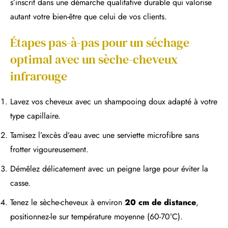
s’inscrit dans une démarche qualitative durable qui valorise
autant votre bien-être que celui de vos clients.
Étapes pas-à-pas pour un séchage
optimal avec un sèche-cheveux
infrarouge
Lavez vos cheveux avec un shampooing doux adapté à votre
type capillaire.
Tamisez l’excès d’eau avec une serviette microfibre sans
frotter vigoureusement.
Démêlez délicatement avec un peigne large pour éviter la
casse.
Tenez le sèche-cheveux à environ
20 cm de distance
,
positionnez-le sur température moyenne (60-70°C).