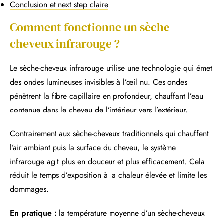
Conclusion et next step claire
Comment fonctionne un sèche-
cheveux infrarouge ?
Le sèche-cheveux infrarouge utilise une technologie qui émet
des ondes lumineuses invisibles à l’œil nu. Ces ondes
pénètrent la fibre capillaire en profondeur, chauffant l’eau
contenue dans le cheveu de l’intérieur vers l’extérieur.
Contrairement aux sèche-cheveux traditionnels qui chauffent
l’air ambiant puis la surface du cheveu, le système
infrarouge agit plus en douceur et plus efficacement. Cela
réduit le temps d’exposition à la chaleur élevée et limite les
dommages.
En pratique :
la température moyenne d’un sèche-cheveux