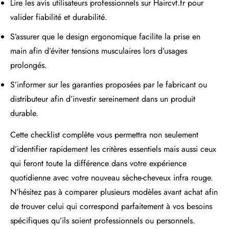
Lire les avis utilisateurs professionnels sur Haircvt.fr pour
valider fiabilité et durabilité.
S’assurer que le design ergonomique facilite la prise en
main afin d’éviter tensions musculaires lors d’usages
prolongés.
S’informer sur les garanties proposées par le fabricant ou
distributeur afin d’investir sereinement dans un produit
durable.
Cette checklist complète vous permettra non seulement
d’identifier rapidement les critères essentiels mais aussi ceux
qui feront toute la différence dans votre expérience
quotidienne avec votre nouveau sèche-cheveux infra rouge.
N’hésitez pas à comparer plusieurs modèles avant achat afin
de trouver celui qui correspond parfaitement à vos besoins
spécifiques qu’ils soient professionnels ou personnels.