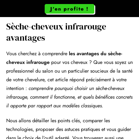
J'en profite !
Sèche-cheveux infrarouge
avantages
Vous cherchez à comprendre
les avantages du sèche-
cheveux infrarouge
pour vos cheveux ? Que vous soyez un
professionnel du salon ou un particulier soucieux de la santé
de votre chevelure, cet article répond précisément à votre
intention :
comprendre pourquoi choisir un sèche-cheveux
infrarouge, comment il fonctionne, et quels bénéfices concrets
il apporte par rapport aux modèles classiques.
Nous allons détailler les points clés, comparer les
technologies, proposer des astuces pratiques et vous guider
dans le choix de l’outil adapté. Vous trouverez aussi une