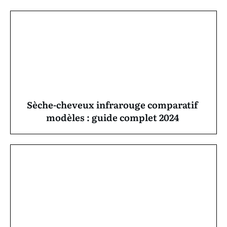
Sèche-cheveux infrarouge comparatif
modèles : guide complet 2024