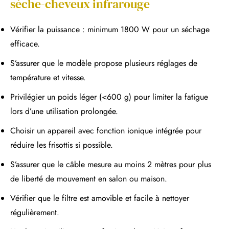
sèche-cheveux infrarouge
Vérifier la puissance : minimum 1800 W pour un séchage
efficace.
S’assurer que le modèle propose plusieurs réglages de
température et vitesse.
Privilégier un poids léger (<600 g) pour limiter la fatigue
lors d’une utilisation prolongée.
Choisir un appareil avec fonction ionique intégrée pour
réduire les frisottis si possible.
S’assurer que le câble mesure au moins 2 mètres pour plus
de liberté de mouvement en salon ou maison.
Vérifier que le filtre est amovible et facile à nettoyer
régulièrement.