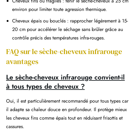
Cheveux fins ou fragiles : tenir le sèche-cheveux à 25 cm
environ pour limiter toute agression thermique.
Cheveux épais ou bouclés : rapprocher légèrement à 15-
20 cm pour accélérer le séchage sans brûler grâce au
contrôle précis des températures infra-rouges.
FAQ sur le sèche-cheveux infrarouge
avantages
Le sèche-cheveux infrarouge convient-il
à tous types de cheveux ?
Oui, il est particulièrement recommandé pour tous types car
il adapte sa chaleur douce en profondeur. Il protège mieux
les cheveux fins comme épais tout en réduisant frisottis et
cassures.