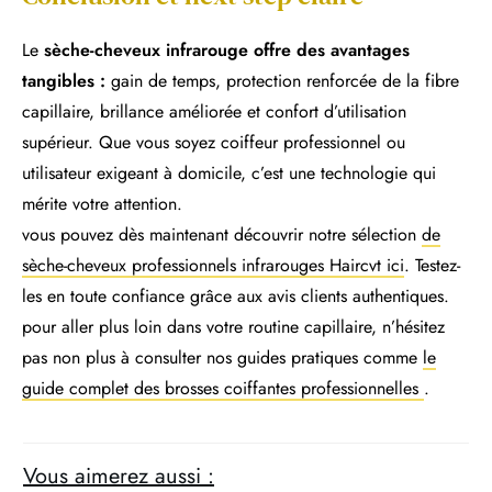
Le
sèche-cheveux infrarouge offre des avantages
tangibles :
gain de temps, protection renforcée de la fibre
capillaire, brillance améliorée et confort d’utilisation
supérieur. Que vous soyez coiffeur professionnel ou
utilisateur exigeant à domicile, c’est une technologie qui
mérite votre attention.
vous pouvez dès maintenant découvrir notre sélection
de
sèche-cheveux professionnels infrarouges Haircvt ici
. Testez-
les en toute confiance grâce aux avis clients authentiques.
pour aller plus loin dans votre routine capillaire, n’hésitez
pas non plus à consulter nos guides pratiques comme
le
guide complet des brosses coiffantes professionnelles
.
Vous aimerez aussi :