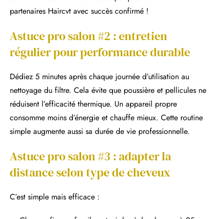
partenaires Haircvt avec succès confirmé !
Astuce pro salon #2 : entretien
régulier pour performance durable
Dédiez 5 minutes après chaque journée d’utilisation au
nettoyage du filtre. Cela évite que poussière et pellicules ne
réduisent l’efficacité thermique. Un appareil propre
consomme moins d’énergie et chauffe mieux. Cette routine
simple augmente aussi sa durée de vie professionnelle.
Astuce pro salon #3 : adapter la
distance selon type de cheveux
C’est simple mais efficace :