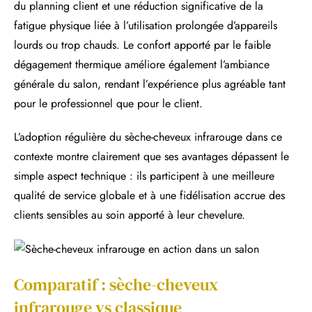
du planning client et une réduction significative de la
fatigue physique liée à l’utilisation prolongée d’appareils
lourds ou trop chauds. Le confort apporté par le faible
dégagement thermique améliore également l’ambiance
générale du salon, rendant l’expérience plus agréable tant
pour le professionnel que pour le client.
L’adoption régulière du sèche-cheveux infrarouge dans ce
contexte montre clairement que ses avantages dépassent le
simple aspect technique : ils participent à une meilleure
qualité de service globale et à une fidélisation accrue des
clients sensibles au soin apporté à leur chevelure.
Comparatif : sèche-cheveux
infrarouge vs classique