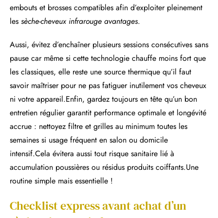
embouts et brosses compatibles afin d’exploiter pleinement
les
sèche-cheveux infrarouge avantages
.
Aussi, évitez d’enchaîner plusieurs sessions consécutives sans
pause car même si cette technologie chauffe moins fort que
les classiques, elle reste une source thermique qu’il faut
savoir maîtriser pour ne pas fatiguer inutilement vos cheveux
ni votre appareil.Enfin, gardez toujours en tête qu’un bon
entretien régulier garantit performance optimale et longévité
accrue : nettoyez filtre et grilles au minimum toutes les
semaines si usage fréquent en salon ou domicile
intensif.Cela évitera aussi tout risque sanitaire lié à
accumulation poussières ou résidus produits coiffants.Une
routine simple mais essentielle !
Checklist express avant achat d’un