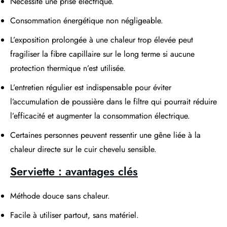
Nécessite une prise électrique.
Consommation énergétique non négligeable.
L’exposition prolongée à une chaleur trop élevée peut
fragiliser la fibre capillaire sur le long terme si aucune
protection thermique n’est utilisée.
L’entretien régulier est indispensable pour éviter
l’accumulation de poussière dans le filtre qui pourrait réduire
l’efficacité et augmenter la consommation électrique.
Certaines personnes peuvent ressentir une gêne liée à la
chaleur directe sur le cuir chevelu sensible.
Serviette : avantages clés
Méthode douce sans chaleur.
Facile à utiliser partout, sans matériel.