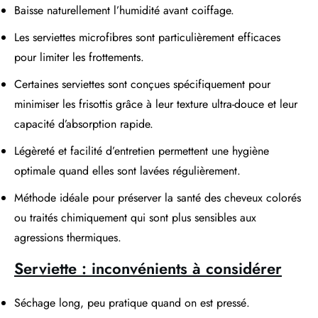
Baisse naturellement l’humidité avant coiffage.
Les serviettes microfibres sont particulièrement efficaces
pour limiter les frottements.
Certaines serviettes sont conçues spécifiquement pour
minimiser les frisottis grâce à leur texture ultra-douce et leur
capacité d’absorption rapide.
Légèreté et facilité d’entretien permettent une hygiène
optimale quand elles sont lavées régulièrement.
Méthode idéale pour préserver la santé des cheveux colorés
ou traités chimiquement qui sont plus sensibles aux
agressions thermiques.
Serviette : inconvénients à considérer
Séchage long, peu pratique quand on est pressé.