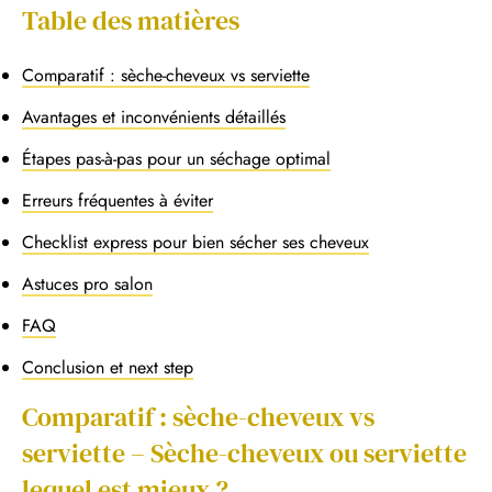
Table des matières
Comparatif : sèche-cheveux vs serviette
Avantages et inconvénients détaillés
Étapes pas-à-pas pour un séchage optimal
Erreurs fréquentes à éviter
Checklist express pour bien sécher ses cheveux
Astuces pro salon
FAQ
Conclusion et next step
Comparatif : sèche-cheveux vs
serviette – Sèche-cheveux ou serviette
lequel est mieux ?