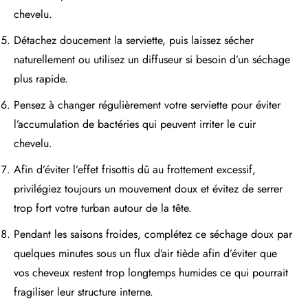
chevelu.
Détachez doucement la serviette, puis laissez sécher
naturellement ou utilisez un diffuseur si besoin d’un séchage
plus rapide.
Pensez à changer régulièrement votre serviette pour éviter
l’accumulation de bactéries qui peuvent irriter le cuir
chevelu.
Afin d’éviter l’effet frisottis dû au frottement excessif,
privilégiez toujours un mouvement doux et évitez de serrer
trop fort votre turban autour de la tête.
Pendant les saisons froides, complétez ce séchage doux par
quelques minutes sous un flux d’air tiède afin d’éviter que
vos cheveux restent trop longtemps humides ce qui pourrait
fragiliser leur structure interne.