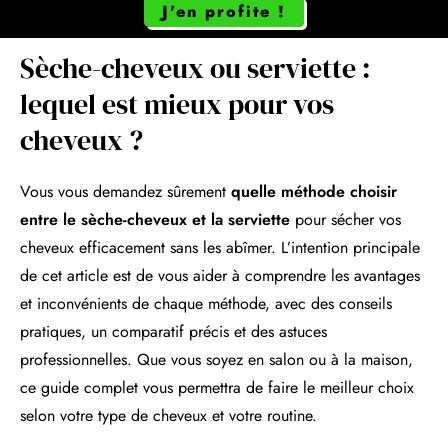
J'en profite !
Sèche-cheveux ou serviette :
lequel est mieux pour vos
cheveux ?
Vous vous demandez sûrement
quelle méthode choisir
entre le sèche-cheveux et la serviette
pour sécher vos
cheveux efficacement sans les abîmer. L’intention principale
de cet article est de vous aider à comprendre les avantages
et inconvénients de chaque méthode, avec des conseils
pratiques, un comparatif précis et des astuces
professionnelles. Que vous soyez en salon ou à la maison,
ce guide complet vous permettra de faire le meilleur choix
selon votre type de cheveux et votre routine.