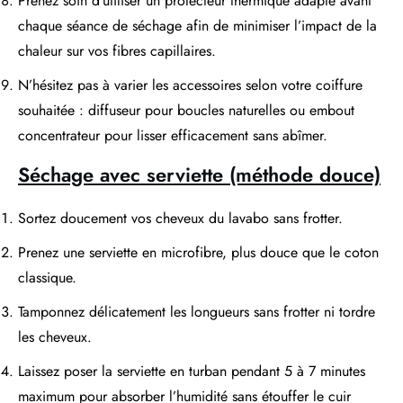
Prenez soin d’utiliser un protecteur thermique adapté avant
chaque séance de séchage afin de minimiser l’impact de la
chaleur sur vos fibres capillaires.
N’hésitez pas à varier les accessoires selon votre coiffure
souhaitée : diffuseur pour boucles naturelles ou embout
concentrateur pour lisser efficacement sans abîmer.
Séchage avec serviette (méthode douce)
Sortez doucement vos cheveux du lavabo sans frotter.
Prenez une serviette en microfibre, plus douce que le coton
classique.
Tamponnez délicatement les longueurs sans frotter ni tordre
les cheveux.
Laissez poser la serviette en turban pendant 5 à 7 minutes
maximum pour absorber l’humidité sans étouffer le cuir