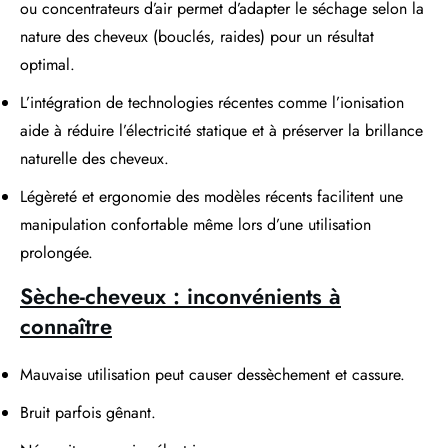
ou concentrateurs d’air permet d’adapter le séchage selon la
nature des cheveux (bouclés, raides) pour un résultat
optimal.
L’intégration de technologies récentes comme l’ionisation
aide à réduire l’électricité statique et à préserver la brillance
naturelle des cheveux.
Légèreté et ergonomie des modèles récents facilitent une
manipulation confortable même lors d’une utilisation
prolongée.
Sèche-cheveux : inconvénients à
connaître
Mauvaise utilisation peut causer dessèchement et cassure.
Bruit parfois gênant.