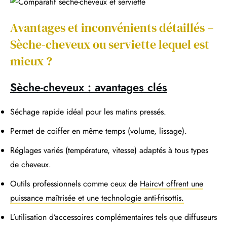
Avantages et inconvénients détaillés –
Sèche-cheveux ou serviette lequel est
mieux ?
Sèche-cheveux : avantages clés
Séchage rapide idéal pour les matins pressés.
Permet de coiffer en même temps (volume, lissage).
Réglages variés (température, vitesse) adaptés à tous types
de cheveux.
Outils professionnels comme ceux de
Haircvt offrent une
puissance maîtrisée et une technologie anti-frisottis.
L’utilisation d’accessoires complémentaires tels que diffuseurs