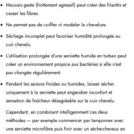
Mauvais geste (frottement agressif) peut créer des frisottis et
casser les fibres.
Ne permet pas de coiffer ni modeler la chevelure.
Séchage incomplet peut favoriser humidité prolongée au
cuir chevelu.
L’utilisation prolongée d’une serviette humide en turban peut
créer un environnement propice aux bactéries si elle n’est
pas changée régulièrement.
Pendant les saisons froides ou humides, laisser sécher
uniquement à la serviette peut engendrer inconfort et
sensation de fraîcheur désagréable sur le cuir chevelu.
Cependant, en combinant intelligemment ces deux
méthodes — par exemple commencer par tamponner avec
une serviette microfibre puis finir avec un sèche-cheveux en