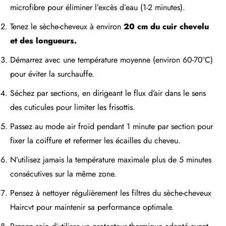
microfibre pour éliminer l’excès d’eau (1-2 minutes).
Tenez le sèche-cheveux à environ
20 cm du cuir chevelu
et des longueurs.
Démarrez avec une température moyenne (environ 60-70°C)
pour éviter la surchauffe.
Séchez par sections, en dirigeant le flux d’air dans le sens
des cuticules pour limiter les frisottis.
Passez au mode air froid pendant 1 minute par section pour
fixer la coiffure et refermer les écailles du cheveu.
N’utilisez jamais la température maximale plus de 5 minutes
consécutives sur la même zone.
Pensez à nettoyer régulièrement les filtres du sèche-cheveux
Haircvt pour maintenir sa performance optimale.