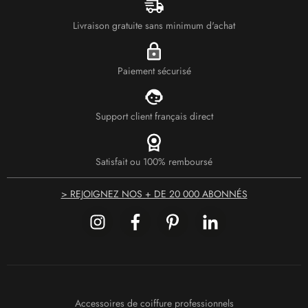
Livraison gratuite sans minimum d'achat
Paiement sécurisé
Support client français direct
Satisfait ou 100% remboursé
> REJOIGNEZ NOS + DE 20 000 ABONNÉS
Accessoires de coiffure professionnels