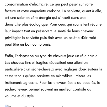
consommation d’électricité, ce qui peut peser sur votre
facture et votre empreinte carbone. La serviette, quant à elle,
est une solution zéro énergie qui s’inscrit dans une
démarche plus écologique. Pour ceux qui souhaitent réduire
leur impact tout en préservant la santé de leurs cheveux,
privilégier la serviette puis finir avec un souffle d’air froid
peut être un bon compromis.
Enfin, l’adaptation au type de cheveux joue un rôle crucial.
Les cheveux fins et fragiles nécessitent une attention
particulière : un sèche-cheveux avec réglages doux évitera la
casse tandis qu’une serviette en microfibre limitera les
frottements agressifs. Pour les cheveux épais ou bouclés, le
sèche-cheveux permet souvent un meilleur contrôle du
volume et du style.