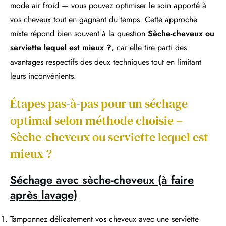
mode air froid — vous pouvez optimiser le soin apporté à
vos cheveux tout en gagnant du temps. Cette approche
mixte répond bien souvent à la question
Sèche-cheveux ou
serviette lequel est mieux ?
, car elle tire parti des
avantages respectifs des deux techniques tout en limitant
leurs inconvénients.
Étapes pas-à-pas pour un séchage
optimal selon méthode choisie –
Sèche-cheveux ou serviette lequel est
mieux ?
Séchage avec sèche-cheveux (à faire
après lavage)
Tamponnez délicatement vos cheveux avec une serviette