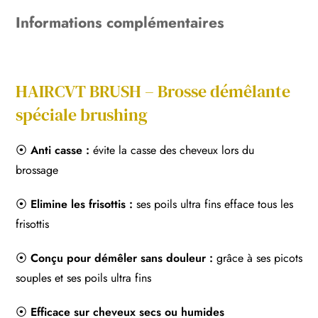
Informations complémentaires
HAIRCVT BRUSH – Brosse démêlante
spéciale brushing
⦿
Anti casse :
évite la casse des cheveux lors du
brossage
⦿
Elimine les frisottis :
ses poils ultra fins efface tous les
frisottis
⦿
Conçu pour démêler sans douleur :
grâce à ses picots
souples et ses poils ultra fins
⦿
Efficace sur cheveux secs ou humides