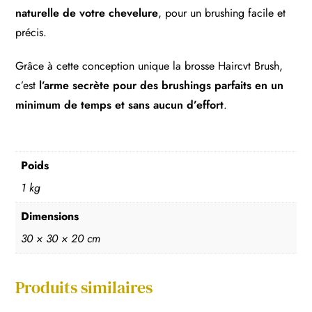
naturelle de votre chevelure
, pour un brushing facile et
précis.
Grâce à cette conception unique la brosse Haircvt Brush,
c’est
l’arme secrète pour des brushings parfaits en un
minimum de temps et sans aucun d’effort
.
Poids
1 kg
Dimensions
30 × 30 × 20 cm
Produits similaires