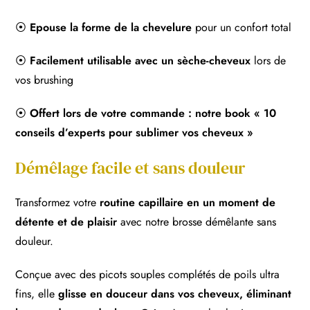
⦿
Epouse la forme de la chevelure
pour un confort total
⦿
Facilement utilisable avec un sèche-cheveux
lors de
vos brushing
⦿
Offert lors de votre commande : notre book « 10
conseils d’experts pour sublimer vos cheveux »
Démêlage facile et sans douleur
Transformez votre
routine capillaire en un moment de
détente et de plaisir
avec notre brosse démêlante sans
douleur.
Conçue avec des picots souples complétés de poils ultra
fins, elle
glisse en douceur dans vos cheveux, éliminant