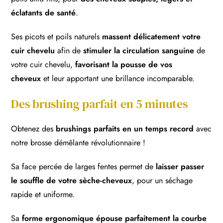
éclatants de santé
.
Ses picots et poils naturels
massent délicatement votre
cuir chevelu
afin de
stimuler la circulation sanguine
de
votre cuir chevelu,
favorisant la pousse de vos
cheveux
et leur apportant une brillance incomparable.
Des brushing parfait en 5 minutes
Obtenez des
brushings parfaits en un temps record
avec
notre brosse démêlante révolutionnaire !
Sa face percée de larges fentes permet de
laisser passer
le souffle de votre sèche-cheveux
, pour un séchage
rapide et uniforme.
Sa
forme ergonomique épouse parfaitement la courbe